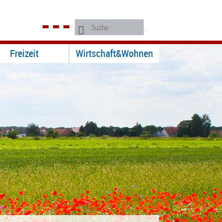
Freizeit
Wirtschaft&Wohnen