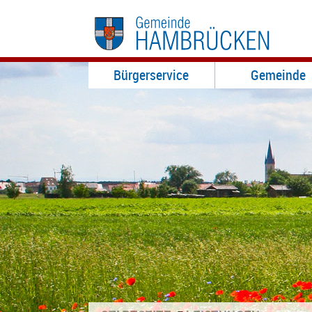
Bürgerservice
Gemeinde