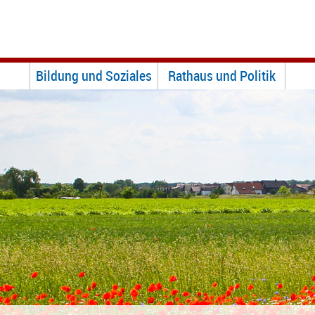
Bildung und Soziales
Rathaus und Politik