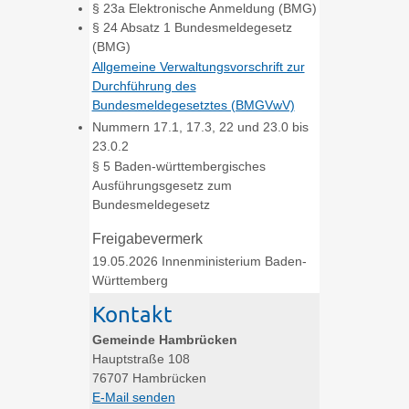
§ 23a Elektronische Anmeldung (BMG)
§ 24 Absatz 1 Bundesmeldegesetz
(BMG)
Allgemeine Verwaltungsvorschrift zur
Durchführung des
Bundesmeldegesetztes (BMGVwV)
Nummern 17.1, 17.3, 22 und 23.0 bis
23.0.2
§ 5
Baden-württembergisches
Ausführungsgesetz zum
Bundesmeldegesetz
Freigabevermerk
19.05.2026 Innenministerium Baden-
Württemberg
Kontakt
Gemeinde Hambrücken
Hauptstraße 108
76707
Hambrücken
E-Mail senden