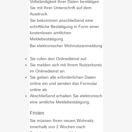
Vollständigkeit Ihrer Daten bestätigen
Sie mit Ihrer Unterschrift auf dem
Ausdruck.
Sie bekommen anschließend eine
schriftliche Bestätigung in Form einer
kostenlosen amtlichen
Meldebestätigung.
Bei elektronischer Wohnsitzanmeldung
:
Sie rufen den Onlinedienst auf.
Sie melden sich mit Ihrem Nutzerkonto
im Onlinedienst an.
Sie geben alle erforderlichen Daten
online ein und senden das Formular
online ab.
Abschließend erhalten Sie elektronisch
eine amtliche Meldebestätigung.
Fristen
Sie müssen Ihren neuen Wohnsitz
innerhalb von 2 Wochen nach