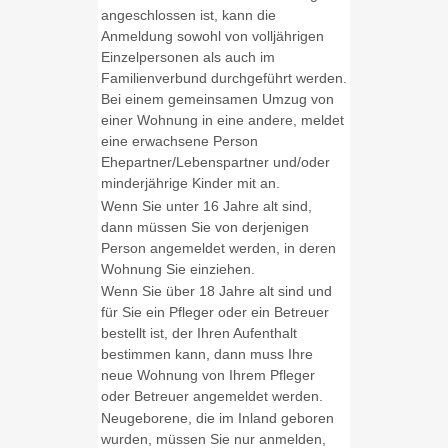
angeschlossen ist, kann die
Anmeldung sowohl von volljährigen
Einzelpersonen als auch im
Familienverbund durchgeführt werden.
Bei einem gemeinsamen Umzug von
einer Wohnung in eine andere, meldet
eine erwachsene Person
Ehepartner/Lebenspartner und/oder
minderjährige Kinder mit an.
Wenn Sie unter 16 Jahre alt sind,
dann müssen Sie von derjenigen
Person angemeldet werden, in deren
Wohnung Sie einziehen.
Wenn Sie über 18 Jahre alt sind und
für Sie ein Pfleger oder ein Betreuer
bestellt ist, der Ihren Aufenthalt
bestimmen kann, dann muss Ihre
neue Wohnung von Ihrem Pfleger
oder Betreuer angemeldet werden.
Neugeborene, die im Inland geboren
wurden, müssen Sie nur anmelden,