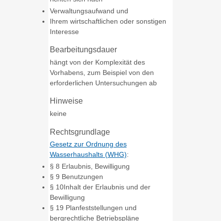
Verwaltungsaufwand und
Ihrem wirtschaftlichen oder sonstigen
Interesse
Bearbeitungsdauer
hängt von der Komplexität des
Vorhabens, zum Beispiel von den
erforderlichen Untersuchungen ab
Hinweise
keine
Rechtsgrundlage
Gesetz zur Ordnung des
Wasserhaushalts (WHG)
:
§ 8 Erlaubnis, Bewilligung
§ 9 Benutzungen
§ 10Inhalt der Erlaubnis und der
Bewilligung
§ 19 Planfeststellungen und
bergrechtliche Betriebspläne