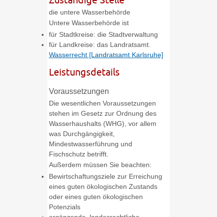
die untere Wasserbehörde
Untere Wasserbehörde ist
für Stadtkreise: die Stadtverwaltung
für Landkreise: das Landratsamt.
Wasserrecht [Landratsamt Karlsruhe]
Leistungsdetails
Voraussetzungen
Die wesentlichen Voraussetzungen
stehen im Gesetz zur Ordnung des
Wasserhaushalts (WHG), vor allem
was Durchgängigkeit,
Mindestwasserführung und
Fischschutz betrifft.
Außerdem müssen Sie beachten:
Bewirtschaftungsziele zur Erreichung
eines guten ökologischen Zustands
oder eines guten ökologischen
Potenzials