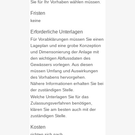
Sie für Ihr Vorhaben wählen müssen.
Fristen
keine
Erforderliche Unterlagen
Für Vorabklärungen müssen Sie einen
Lageplan und eine grobe Konzeption
und Dimensonierung der Anlage mit
den wichtigen Abflussdaten des
Gewässers vorlegen. Aus diesen
müssen Umfang und Auswirkungen
des Vorhabens hervorgehen.
Nähere Informationen erhalten Sie bei
der zuständigen Stelle.
Welche Unterlagen Sie für das
Zulassungsverfahren benötigen,
klären Sie am besten auch mit der
zuständigen Stelle.
Kosten
richten sich nach