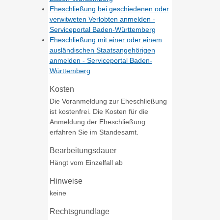
Eheschließung bei geschiedenen oder
verwitweten Verlobten anmelden -
Serviceportal Baden-Württemberg
Eheschließung mit einer oder einem
ausländischen Staatsangehörigen
anmelden - Serviceportal Baden-
Württemberg
Kosten
Die Voranmeldung zur Eheschließung
ist kostenfrei. Die Kosten für die
Anmeldung der Eheschließung
erfahren Sie im Standesamt.
Bearbeitungsdauer
Hängt vom Einzelfall ab
Hinweise
keine
Rechtsgrundlage