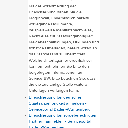
Mit der Voranmeldung der
Eheschließung haben Sie die
Möglichkeit, unverbindlich bereits
vorliegende Dokumente,
beispielsweise Identitätsnachweise,
Nachweise zur Staatsangehörigkeit,
Meldebescheinigungen, Urkunden und
sonstige Unterlagen, bereits vorab an
das Standesamt zu übermitteln.
Welche Unterlagen erforderlich sein
können, entnehmen Sie bitte den
beigefügten Informationen auf
Service-BW. Bitte beachten Sie, dass
die die zuständige Stelle weitere
Unterlagen verlangen kann.
Eheschließung bei deutscher
Staatsangehörigkeit anmelden -
Serviceportal Baden-Württemberg
Eheschließung bei sorgeberechtigten
Partnern anmelden - Serviceportal
Baden-Württemberg