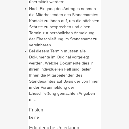
übermittelt werden:
Nach Eingang des Antrages nehmen
die Mitarbeitenden des Standesamtes
Kontakt zu Ihnen auf, um die nächsten
Schritte zu besprechen und einen
Termin zur persönlichen Anmeldung
der Eheschließung im Standesamt zu
vereinbaren.
Bei diesem Termin müssen alle
Dokumente im Original vorgelegt
werden. Welche Dokumente dies in
ihrem individuellen Fall sind, teilen
Ihnen die Mitarbeitenden des
Standesamtes auf Basis der von Ihnen
in der Voranmeldung der
Eheschließung gemachten Angaben
mit.
Fristen
keine
Erforderliche Unterlagen