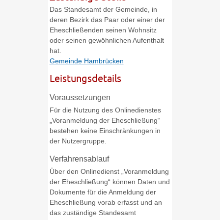
Das Standesamt der Gemeinde, in
deren Bezirk das Paar oder einer der
Eheschließenden seinen Wohnsitz
oder seinen gewöhnlichen Aufenthalt
hat.
Gemeinde Hambrücken
Leistungsdetails
Voraussetzungen
Für die Nutzung des Onlinedienstes
„Voranmeldung der Eheschließung“
bestehen keine Einschränkungen in
der Nutzergruppe.
Verfahrensablauf
Über den Onlinedienst „Voranmeldung
der Eheschließung“ können Daten und
Dokumente für die Anmeldung der
Eheschließung vorab erfasst und an
das zuständige Standesamt