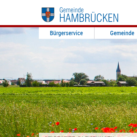
Bürgerservice
Gemeinde