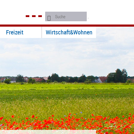
Freizeit
Wirtschaft&Wohnen