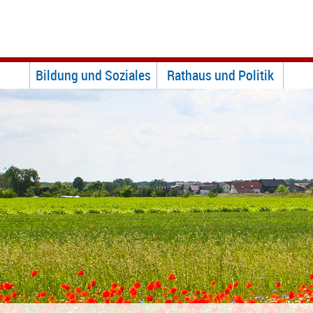
Bildung und Soziales
Rathaus und Politik