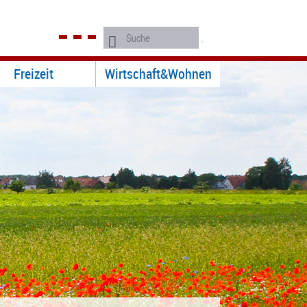
Freizeit
Wirtschaft&Wohnen