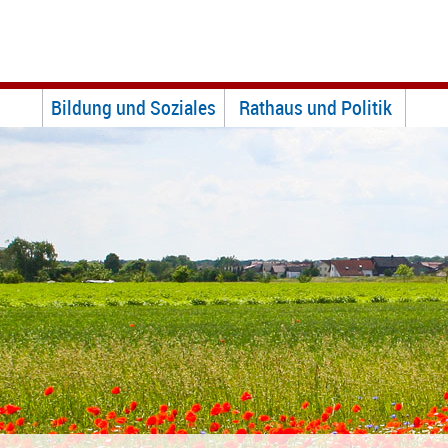
Bildung und Soziales
Rathaus und Politik