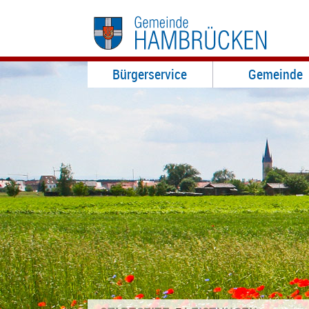
Bürgerservice
Gemeinde