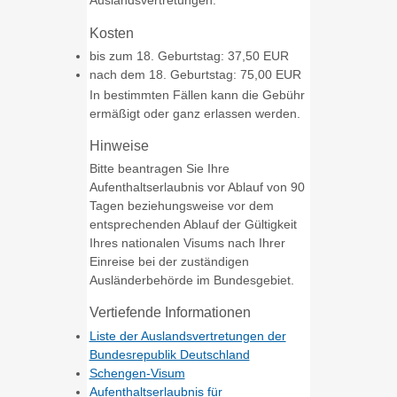
Kosten
bis zum 18. Geburtstag: 37,50 EUR
nach dem 18. Geburtstag: 75,00 EUR
In bestimmten Fällen kann die Gebühr
ermäßigt oder ganz erlassen werden.
Hinweise
Bitte beantragen Sie Ihre
Aufenthaltserlaubnis vor Ablauf von 90
Tagen beziehungsweise vor dem
entsprechenden Ablauf der Gültigkeit
Ihres nationalen Visums nach Ihrer
Einreise bei der zuständigen
Ausländerbehörde im Bundesgebiet.
Vertiefende Informationen
Liste der Auslandsvertretungen der
Bundesrepublik Deutschland
Schengen-Visum
Aufenthaltserlaubnis für