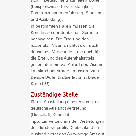
sich in Deutschland aufhalten wollen
(beispielsweise Erwerbstätigkeit,
Familienzusammenführung, Studium
und Ausbildung).
In bestimmten Fällen müssen Sie
Kenntnisse der deutschen Sprache
nachweisen. Die Erteilung des
nationalen Visums richtet sich nach
denselben Vorschriften, die auch für
die Erteilung des Aufenthaltstitels
gelten, den Sie vor Ablauf des Visums
im Inland beantragen müssen (zum
Beispiel Aufenthaltserlaubnis, Blaue
Karte EU).
Zuständige Stelle
für die Ausstellung eines Visums: die
deutsche Auslandsvertretung
(Botschaft, Konsulat)
Tipp: Ein Verzeichnis der Vertretungen
der Bundesrepublik Deutschland im
Ausland bietet das Auswärtige Amt auf