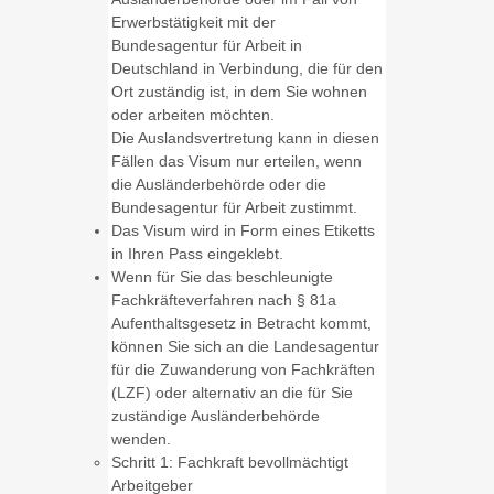
Erwerbstätigkeit mit der
Bundesagentur für Arbeit in
Deutschland in Verbindung, die für den
Ort zuständig ist, in dem Sie wohnen
oder arbeiten möchten.
Die Auslandsvertretung kann in diesen
Fällen das Visum nur erteilen, wenn
die Ausländerbehörde oder die
Bundesagentur für Arbeit zustimmt.
Das Visum wird in Form eines Etiketts
in Ihren Pass eingeklebt.
Wenn für Sie das beschleunigte
Fachkräfteverfahren nach § 81a
Aufenthaltsgesetz in Betracht kommt,
können Sie sich an die Landesagentur
für die Zuwanderung von Fachkräften
(LZF) oder alternativ an die für Sie
zuständige Ausländerbehörde
wenden.
Schritt 1: Fachkraft bevollmächtigt
Arbeitgeber