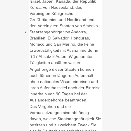
Israel, Japan, Kanada, der Republik
Korea, von Neuseeland, des
Vereinigten Königreichs
Großbritannien und Nordirland und
den Vereinigten Staaten von Amerika.
Staatsangehörige von Andorra,
Brasilien, El Salvador, Honduras,
Monaco und San Marino, die keine
Erwerbstätigkeit mit Ausnahme der in
§ 17 Absatz 2 AufenthV genannten
Tätigkeiten ausüben wollen.
Angehörige dieser Staaten können
auch für einen längeren Aufenthalt
ohne nationales Visum einreisen und
ihren Aufenthaltstitel nach der Einreise
innerhalb von 90 Tagen bei der
Ausländerbehörde beantragen.
Das Vorgehen und die
Voraussetzungen sind abhängig
davon, welche Staatsangehörigkeit Sie
besitzen und zu welchem Zweck Sie