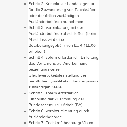
Schritt 2: Kontakt zur Landesagentur
für die Zuwanderung von Fachkräften
oder der örtlich zuständigen
Ausländerbehörde aufnehmen
Schritt 3: Vereinbarung mit der
Ausländerbehörde abschließen (beim
Abschluss wird eine
Bearbeitungsgebühr von EUR 411,00
erhoben)
Schritt 4: sofern erforderlich: Einleitung
des Verfahrens auf Anerkennung
beziehungsweise
Gleichwertigkeitsfeststellung der
beruflichen Qualifikation bei der jeweils
zuständigen Stelle
Schritt 5: sofern erforderlich:
Einholung der Zustimmung der
Bundesagentur für Arbeit (BA)
Schritt 6: Vorabzustimmung durch
Ausländerbehörde
Schritt 7: Fachkraft beantragt Visum