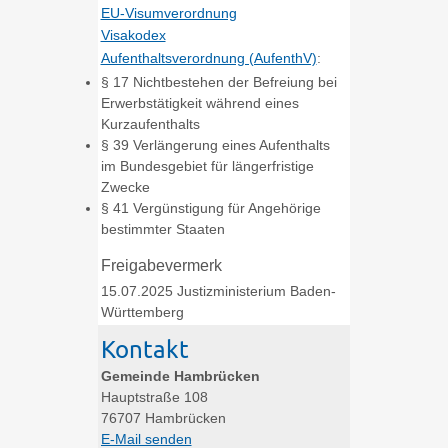
EU-Visumverordnung
Visakodex
Aufenthaltsverordnung (AufenthV)
:
§ 17 Nichtbestehen der Befreiung bei
Erwerbstätigkeit während eines
Kurzaufenthalts
§ 39 Verlängerung eines Aufenthalts
im Bundesgebiet für längerfristige
Zwecke
§ 41 Vergünstigung für Angehörige
bestimmter Staaten
Freigabevermerk
15.07.2025 Justizministerium Baden-
Württemberg
Kontakt
Gemeinde Hambrücken
Hauptstraße 108
76707
Hambrücken
E-Mail senden