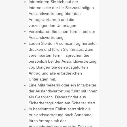
Informieren Sie sich auf der
Internetseite der für Sie zuständigen
Auslandsvertretung über das
Antragsverfahren und die
vorzulegenden Unterlagen.
Vereinbaren Sie einen Termin bei der
Auslandsvertretung.
Laden Sie den Visumsantrag herunter,
drucken und füllen Sie ihn aus. Zum
vereinbarten Termin sprechen Sie
persönlich bei der Auslandsvertretung
vor. Bringen Sie den ausgefüllten
Antrag und alle erforderlichen
Unterlagen mit.
Eine Mitarbeiterin oder ein Mitarbeiter
der Auslandsvertretung führt mit Ihnen
ein Gespräch. Dieses findet aus
Sicherheitsgründen am Schalter statt.
In bestimmten Fällen setzt sich die
Auslandsvertretung nach Annahme
Ihres Antrags mit der
Ausländerbehörde oder im Fall von