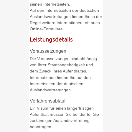
seinen Internetseiten.
Auf den Internetseiten der deutschen
Auslandsvertretungen finden Sie in der
Regel weitere Informationen, oft auch
Online-Formulare.
Leistungsdetails
Voraussetzungen
Die Voraussetzungen sind abhängig
von Ihrer Staatsangehörigkeit und
dem Zweck Ihres Aufenthaltes.
Informationen finden Sie auf den
Internetseiten der deutschen
Auslandsvertretungen.
Verfahrensablauf
Ein Visum für einen längerfristigen
Aufenthalt müssen Sie bei der für Sie
zuständigen Auslandsvertretung
beantragen.