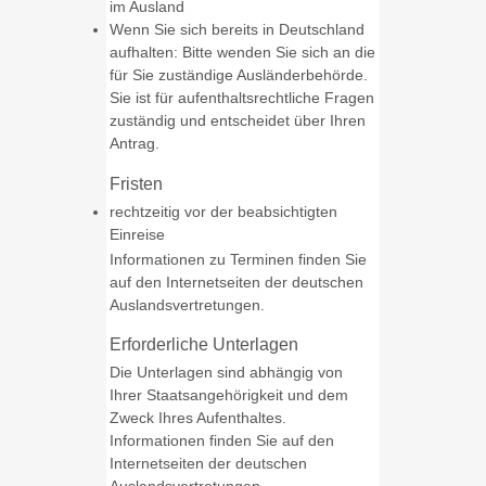
im Ausland
Wenn Sie sich bereits in Deutschland
aufhalten: Bitte wenden Sie sich an die
für Sie zuständige Ausländerbehörde.
Sie ist für aufenthaltsrechtliche Fragen
zuständig und entscheidet über Ihren
Antrag.
Fristen
rechtzeitig vor der beabsichtigten
Einreise
Informationen zu Terminen finden Sie
auf den Internetseiten der deutschen
Auslandsvertretungen.
Erforderliche Unterlagen
Die Unterlagen sind abhängig von
Ihrer Staatsangehörigkeit und dem
Zweck Ihres Aufenthaltes.
Informationen finden Sie auf den
Internetseiten der deutschen
Auslandsvertretungen.