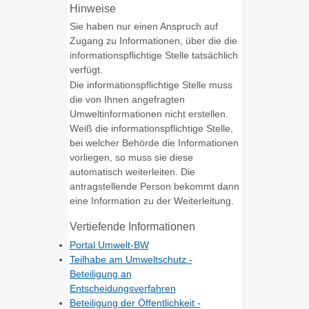
Hinweise
Sie haben nur einen Anspruch auf
Zugang zu Informationen, über die die
informationspflichtige Stelle tatsächlich
verfügt.
Die informationspflichtige Stelle muss
die von Ihnen angefragten
Umweltinformationen nicht erstellen.
Weiß die informationspflichtige Stelle,
bei welcher Behörde die Informationen
vorliegen, so muss sie diese
automatisch weiterleiten. Die
antragstellende Person bekommt dann
eine Information zu der Weiterleitung.
Vertiefende Informationen
Portal Umwelt-BW
Teilhabe am Umweltschutz -
Beteiligung an
Entscheidungsverfahren
Beteiligung der Öffentlichkeit -