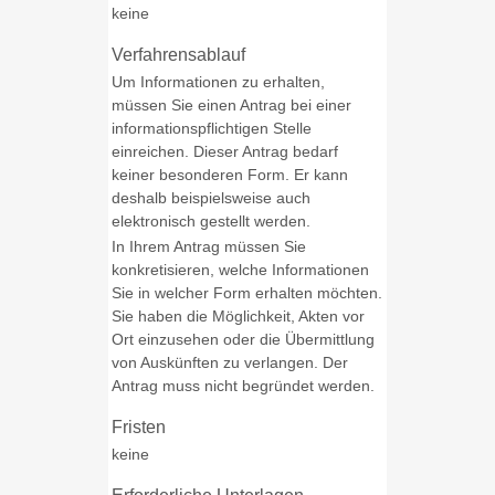
keine
Verfahrensablauf
Um Informationen zu erhalten,
müssen Sie einen Antrag bei einer
informationspflichtigen Stelle
einreichen. Dieser Antrag bedarf
keiner besonderen Form.
Er kann
deshalb beispielsweise auch
elektronisch gestellt werden.
In Ihrem Antrag müssen Sie
konkretisieren, welche Informationen
Sie in welcher Form erhalten möchten.
Sie haben die Möglichkeit, Akten vor
Ort einzusehen oder die Übermittlung
von Auskünften zu verlangen. Der
Antrag muss nicht begründet werden.
Fristen
keine