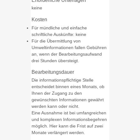
Erforderliche Unterlagen
keine
Kosten
Für mündliche und einfache
schriftliche Auskünfte: keine
Für die Übermittlung von
Umweltinformationen fallen Gebühren
an, wenn der Bearbeitungsaufwand
drei Stunden übersteigt.
Bearbeitungsdauer
Die informationspflichtige Stelle
entscheidet binnen eines Monats, ob
Ihnen der Zugang zu den
gewünschten Informationen gewährt
werden kann oder nicht.
Eine Ausnahme ist bei umfangreichen
und komplexen Informationsbegehren
möglich. Hier kann die Frist auf zwei
Monate verlängert werden.