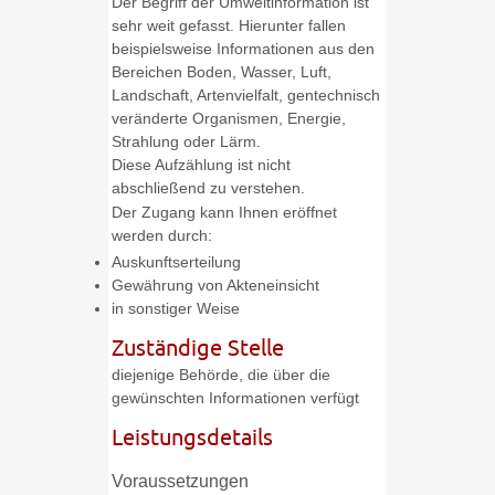
Der Begriff der Umweltinformation ist
sehr weit gefasst. Hierunter fallen
beispielsweise Informationen aus den
Bereichen Boden, Wasser, Luft,
Landschaft, Artenvielfalt, gentechnisch
veränderte Organismen, Energie,
Strahlung oder Lärm
.
Diese Aufzählung ist nicht
abschließend zu verstehen.
Der Zugang kann Ihnen eröffnet
werden durch:
Auskunftserteilung
Gewährung von Akteneinsicht
in sonstiger Weise
Zuständige Stelle
diejenige Behörde, die über die
gewünschten Informationen verfügt
Leistungsdetails
Voraussetzungen