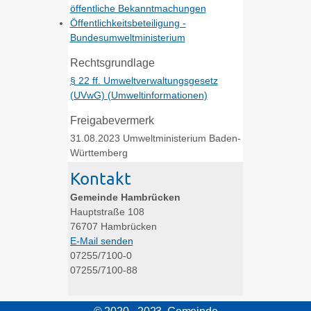
öffentliche Bekanntmachungen
Öffentlichkeitsbeteiligung -
Bundesumweltministerium
Rechtsgrundlage
§ 22 ff. Umweltverwaltungsgesetz
(UVwG) (Umweltinformationen)
Freigabevermerk
31.08.2023 Umweltministerium Baden-
Württemberg
Kontakt
Gemeinde Hambrücken
Hauptstraße 108
76707
Hambrücken
E-Mail senden
07255/7100-0
07255/7100-88