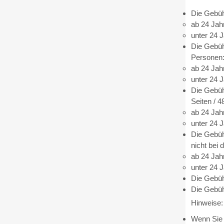
Die Gebüh
ab 24 Jah
unter 24 
Die Gebüh
Personen
ab 24 Jah
unter 24 
Die Gebüh
Seiten / 4
ab 24 Jah
unter 24 
Die Gebüh
nicht bei 
ab 24 Jah
unter 24 
Die Gebühr
Die Gebüh
Hinweise:
Wenn Sie 