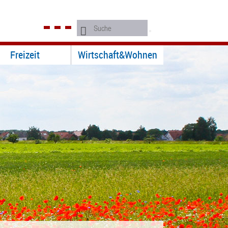
Freizeit
Wirtschaft&Wohnen