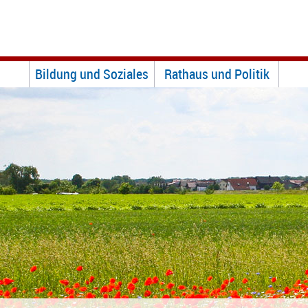
Bildung und Soziales
Rathaus und Politik