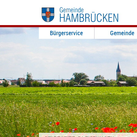
Bürgerservice
Gemeinde