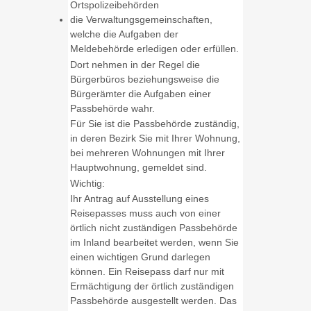
Ortspolizeibehörden
die Verwaltungsgemeinschaften,
welche die Aufgaben der
Meldebehörde erledigen oder erfüllen.
Dort nehmen in der Regel die
Bürgerbüros beziehungsweise die
Bürgerämter die Aufgaben einer
Passbehörde wahr.
Für Sie ist die Passbehörde zuständig,
in deren Bezirk Sie mit Ihrer Wohnung,
bei mehreren Wohnungen mit Ihrer
Hauptwohnung, gemeldet sind.
Wichtig:
Ihr Antrag auf Ausstellung eines
Reisepasses muss auch von einer
örtlich nicht zuständigen Passbehörde
im Inland bearbeitet werden, wenn Sie
einen wichtigen Grund darlegen
können. Ein Reisepass darf nur mit
Ermächtigung der örtlich zuständigen
Passbehörde ausgestellt werden.
Das