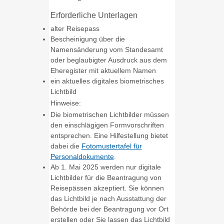
Erforderliche Unterlagen
alter Reisepass
Bescheinigung über die
Namensänderung vom Standesamt
oder beglaubigter Ausdruck aus dem
Eheregister mit aktuellem Namen
ein aktuelles digitales biometrisches
Lichtbild
Hinweise:
Die biometrischen Lichtbilder müssen
den einschlägigen Formvorschriften
entsprechen. Eine Hilfestellung bietet
dabei die
Fotomustertafel für
Personaldokumente
.
Ab 1. Mai 2025 werden nur digitale
Lichtbilder für die Beantragung von
Reisepässen akzeptiert. Sie können
das Lichtbild je nach Ausstattung der
Behörde bei der Beantragung vor Ort
erstellen oder Sie lassen das Lichtbild