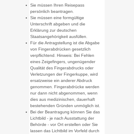
Sie müssen Ihren Reisepass
persönlich beantragen.
Sie müssen eine formgültige
Unterschrift abgeben und die
Erklärung zur deutschen
Staatsangehörigkeit ausfüllen.
Für die Antragstellung ist die Abgabe
von Fingerabdrücken gesetzlich
verpflichtend.
Hinweis: Bei Fehlen
eines Zeigefingers, ungenügender
Qualität des Fingerabdrucks oder
Verletzungen der Fingerkuppe, wird
ersatzweise ein anderer Abdruck
genommen. Fingerabdrücke werden
nur dann nicht abgenommen, wenn
dies aus medizinischen, dauerhaft
bestehenden Gründen unmöglich ist.
Bei der Beantragung können Sie
das
Lichtbild - je nach Ausstattung der
Behörde - vor Ort erstellen oder Sie
lassen das Lichtbild im Vorfeld durch