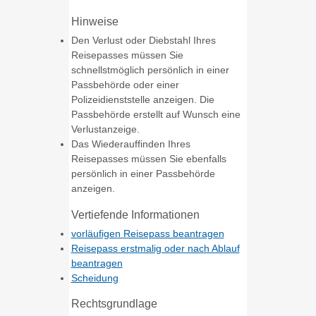
Hinweise
Den Verlust oder Diebstahl Ihres
Reisepasses müssen Sie
schnellstmöglich persönlich in einer
Passbehörde oder einer
Polizeidienststelle anzeigen. Die
Passbehörde erstellt auf Wunsch eine
Verlustanzeige.
Das Wiederauffinden Ihres
Reisepasses müssen Sie ebenfalls
persönlich in einer Passbehörde
anzeigen.
Vertiefende Informationen
vorläufigen Reisepass beantragen
Reisepass erstmalig oder nach Ablauf
beantragen
Scheidung
Rechtsgrundlage