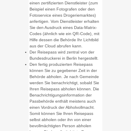
einen zertifizierten Dienstleister (zum
Beispiel einen Fotografen oder den
Fotoservice eines Drogeriemarktes)
anfertigen. Vom Dienstleister erhalten
Sie den Ausdruck eines Data-Matrix-
Codes (ähnlich wie ein QR-Code), mit
Hilfe dessen die Behörde Ihr Lichtbild
aus der Cloud abrufen kann.
Der Reisepass wird
zentral von der
Bundesdruckerei in Berlin hergestellt.
Den fertig produzierten Reisepass
können Sie zu gegebener Zeit in der
Behörde abholen.
Je nach Gemeinde
werden Sie benachrichtigt, sobald Sie
Ihren Reisepass abholen können. Die
Benachrichtigungsinformation der
Passbehörde enthält meistens auch
einen Vordruck der Abholvollmacht.
Somit können Sie Ihren Reisepass
selbst abholen oder ihn von einer
bevollmächtigten Person abholen