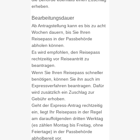
erheben.
Bearbeitungsdauer
Ab Antragstellung kann es bis zu acht
Wochen dauern, bis Sie Ihren
Reisepass in der Passbehörde
abholen können.
Es wird empfohlen, den Reisepass
rechtzeitig vor Reiseantritt zu
beantragen.
Wenn Sie Ihren Reisepass schneller
benötigen, können Sie ihn auch im
Expressverfahren beantragen.
Dafür
wird zusätzlich ein Zuschlag zur
Gebühr erhoben.
Geht der Express-Antrag rechtzeitig
ein, liegt Ihr Reisepass in der Regel
am darauffolgenden dritten Werktag
(es zählen Montag bis Freitag, ohne
Feiertage) in der Passbehörde
abholbereit vor.