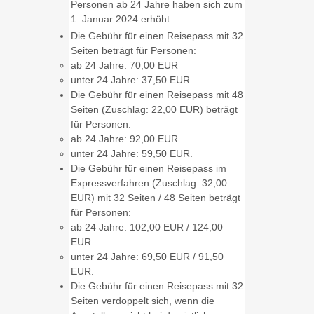
Personen ab 24 Jahre haben sich zum
1. Januar 2024 erhöht.
Die Gebühr für einen Reisepass mit 32
Seiten beträgt für Personen:
ab 24 Jahre: 70,00 EUR
unter 24 Jahre: 37,50 EUR.
Die Gebühr für einen Reisepass mit 48
Seiten (Zuschlag: 22,00 EUR) beträgt
für Personen:
ab 24 Jahre: 92,00 EUR
unter 24 Jahre: 59,50 EUR.
Die Gebühr für einen Reisepass im
Expressverfahren (Zuschlag: 32,00
EUR) mit 32 Seiten / 48 Seiten beträgt
für Personen:
ab 24 Jahre: 102,00 EUR / 124,00
EUR
unter 24 Jahre: 69,50 EUR / 91,50
EUR.
Die Gebühr für einen Reisepass mit 32
Seiten verdoppelt sich,
wenn
die