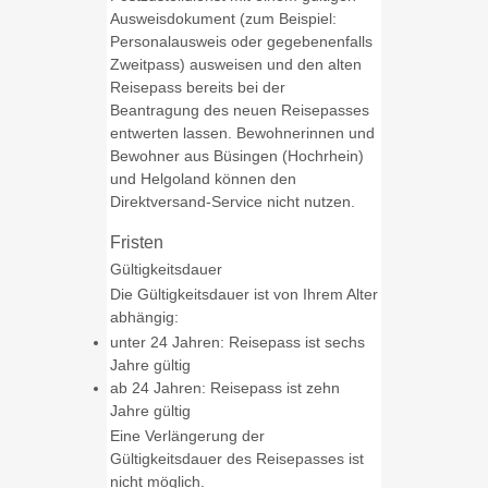
Ausweisdokument (zum Beispiel:
Personalausweis oder gegebenenfalls
Zweitpass) ausweisen und den alten
Reisepass bereits bei der
Beantragung des neuen Reisepasses
entwerten lassen.
Bewohnerinnen und
Bewohner aus Büsingen (Hochrhein)
und Helgoland können den
Direktversand-Service nicht nutzen.
Fristen
Gültigkeitsdauer
Die Gültigkeitsdauer ist von Ihrem Alter
abhängig:
unter 24 Jahren: Reisepass ist sechs
Jahre gültig
ab 24 Jahren: Reisepass ist zehn
Jahre gültig
Eine Verlängerung der
Gültigkeitsdauer des Reisepasses ist
nicht möglich.