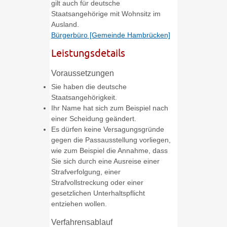
gilt auch für deutsche
Staatsangehörige mit Wohnsitz im
Ausland.
Bürgerbüro [Gemeinde Hambrücken]
Leistungsdetails
Voraussetzungen
Sie haben die deutsche
Staatsangehörigkeit.
Ihr Name hat sich zum Beispiel nach
einer Scheidung geändert.
Es dürfen keine Versagungsgründe
gegen die Passausstellung vorliegen,
wie zum Beispiel die Annahme, dass
Sie sich durch eine Ausreise einer
Strafverfolgung, einer
Strafvollstreckung oder einer
gesetzlichen Unterhaltspflicht
entziehen wollen.
Verfahrensablauf