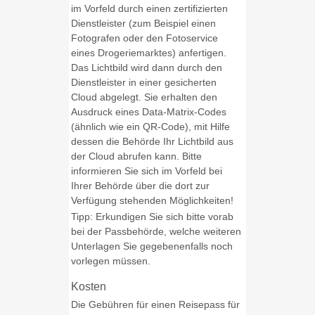
im Vorfeld
durch einen zertifizierten
Dienstleister (zum Beispiel einen
Fotografen oder den Fotoservice
eines Drogeriemarktes) anfertigen.
Das Lichtbild wird dann durch den
Dienstleister in einer gesicherten
Cloud abgelegt.
Sie erhalten den
Ausdruck eines Data-Matrix-Codes
(ähnlich wie ein QR-Code), mit Hilfe
dessen die Behörde Ihr Lichtbild aus
der Cloud
abrufen kann.
Bitte
informieren Sie sich im Vorfeld bei
Ihrer Behörde über die dort zur
Verfügung stehenden Möglichkeiten!
Tipp: Erkundigen Sie sich bitte vorab
bei der Passbehörde, welche weiteren
Unterlagen Sie gegebenenfalls noch
vorlegen müssen.
Kosten
Die Gebühren für einen Reisepass für