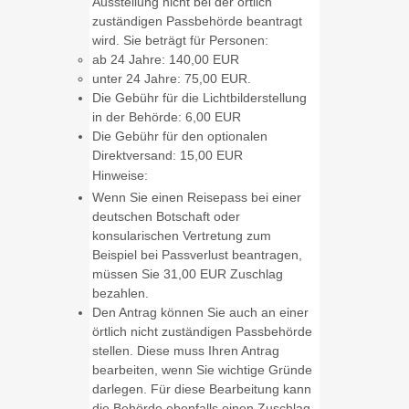
Ausstellung nicht bei der örtlich
zuständigen Passbehörde beantragt
wird. Sie beträgt für Personen:
ab 24 Jahre: 140,00 EUR
unter 24 Jahre: 75,00 EUR.
Die Gebühr für die Lichtbilderstellung
in der Behörde: 6,00 EUR
Die Gebühr für den optionalen
Direktversand: 15,00 EUR
Hinweise:
Wenn Sie einen Reisepass bei einer
deutschen Botschaft oder
konsularischen Vertretung zum
Beispiel bei Passverlust beantragen,
müssen Sie 31,00 EUR Zuschlag
bezahlen.
Den Antrag können Sie auch an einer
örtlich nicht zuständigen Passbehörde
stellen. Diese muss Ihren Antrag
bearbeiten, wenn Sie wichtige Gründe
darlegen. Für diese Bearbeitung kann
die Behörde ebenfalls einen Zuschlag