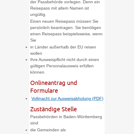
der Passbehörde vorlegen. Denn ein
Reisepass mit altem Namen ist
ungültig.
Einen neuen Reisepass müssen Sie
persönlich beantragen. Sie benötigen
einen Reisepass beispielsweise, wenn
Sie
in Länder außerhalb der EU reisen
wollen
Ihre Ausweispflicht nicht durch einen
gültigen Personalausweis erfüllen
können.
Onlineantrag und
Formulare
Vollmacht zur Ausweisabholung (PDF)
Zuständige Stelle
Passbehörden in Baden-Württemberg
sind:
die Gemeinden als