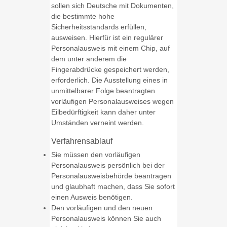
sollen sich Deutsche mit Dokumenten,
die bestimmte hohe
Sicherheitsstandards erfüllen,
ausweisen. Hierfür ist ein regulärer
Personalausweis mit einem Chip, auf
dem unter anderem die
Fingerabdrücke gespeichert werden,
erforderlich. Die Ausstellung eines in
unmittelbarer Folge beantragten
vorläufigen Personalausweises wegen
Eilbedürftigkeit kann daher unter
Umständen verneint werden.
Verfahrensablauf
Sie müssen den vorläufigen
Personalausweis persönlich bei der
Personalausweisbehörde beantragen
und glaubhaft machen, dass Sie sofort
einen Ausweis benötigen.
Den vorläufigen und den neuen
Personalausweis können Sie auch