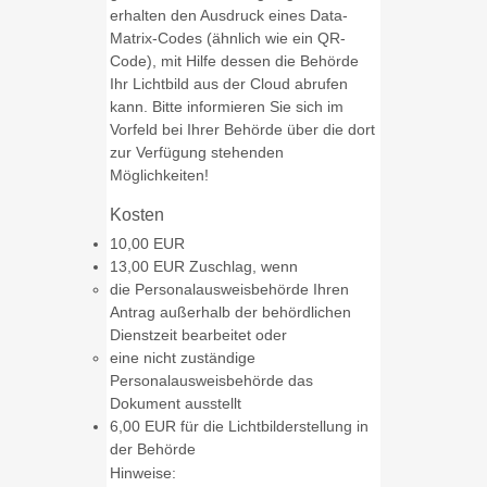
erhalten den Ausdruck eines Data-
Matrix-Codes (ähnlich wie ein QR-
Code), mit Hilfe dessen die Behörde
Ihr Lichtbild aus der Cloud
abrufen
kann.
Bitte informieren Sie sich im
Vorfeld bei Ihrer Behörde über die dort
zur Verfügung stehenden
Möglichkeiten!
Kosten
10,00 EUR
13,00 EUR Zuschlag, wenn
die Personalausweisbehörde Ihren
Antrag außerhalb der behördlichen
Dienstzeit bearbeitet oder
eine nicht zuständige
Personalausweisbehörde das
Dokument ausstellt
6,00
EUR für die Lichtbilderstellung in
der Behörde
Hinweise: