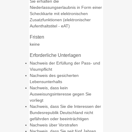
Sie erhalten die
Niederlassungserlaubnis in Form einer
Scheckkarte mit elektronischen
Zusatzfunktionen (elektronischer
Aufenthaltstitel - eAT)
Fristen
keine
Erforderliche Unterlagen
Nachweis der Erfüllung der Pass- und
Visumpflicht
Nachweis des gesicherten
Lebensunterhalts
Nachweis, dass kein
Ausweisungsinteresse gegen Sie
vorliegt
Nachweis, dass Sie die Interessen der
Bundesrepublik Deutschland nicht
gefährden oder beeinträchtigen
Nachweis über Vorstrafen
Nachweis, dass Sie seit fünf Jahren