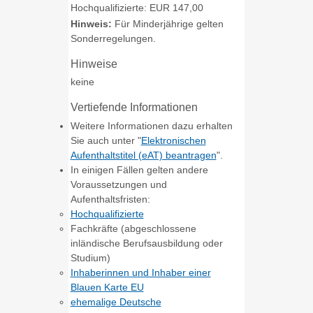
Hochqualifizierte: EUR 147,00
Hinweis:
Für Minderjährige gelten
Sonderregelungen.
Hinweise
keine
Vertiefende Informationen
Weitere Informationen dazu erhalten
Sie auch unter "
Elektronischen
Aufenthaltstitel (eAT) beantragen
".
In einigen Fällen gelten andere
Voraussetzungen und
Aufenthaltsfristen:
Hochqualifizierte
Fachkräfte (abgeschlossene
inländische Berufsausbildung oder
Studium)
Inhaberinnen und Inhaber einer
Blauen Karte EU
ehemalige Deutsche