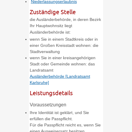
Niederlassungserlaubnis
Zuständige Stelle
die Ausländerbehörde, in deren Bezirk
Ihr Hauptwohnsitz liegt
Ausländerbehörde ist:
wenn Sie in einem Stadtkreis oder in
einer Großen Kreisstadt wohnen: die
Stadtverwaltung
wenn Sie in einer kreisangehörigen
Stadt oder Gemeinde wohnen: das
Landratsamt
Ausländerbehörde [Landratsamt
Karlsruhe]
Leistungsdetails
Voraussetzungen
Ihre Identität ist geklärt, und Sie
erfüllen die Passpflicht.
Für die Passpflicht reicht es, wen
n Sie
einen Ausweisersatz besitzen.