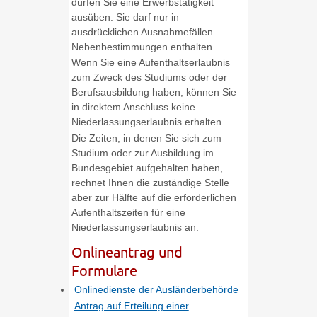
dürfen Sie eine Erwerbstätigkeit
ausüben. Sie darf nur in
ausdrücklichen Ausnahmefällen
Nebenbestimmungen enthalten
.
Wenn Sie eine Aufenthaltserlaubnis
zum Zweck des Studiums oder der
Berufsausbildung haben, können Sie
in direktem Anschluss keine
Niederlassungserlaubnis erhalten.
Die Zeiten, in denen Sie sich zum
Studium oder zur Ausbildung im
Bundesgebiet aufgehalten haben,
rechnet Ihnen die zuständige Stelle
aber zur Hälfte auf die erforderlichen
Aufenthaltszeiten für eine
Niederlassungserlaubnis an.
Onlineantrag und
Formulare
Onlinedienste der Ausländerbehörde
Antrag auf Erteilung einer