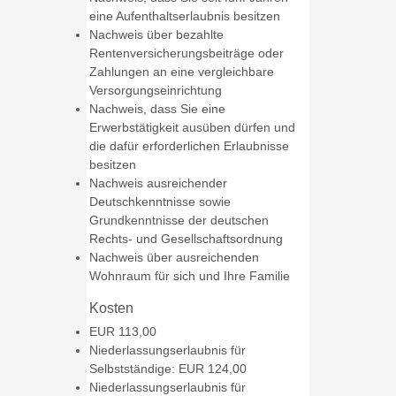
eine Aufenthaltserlaubnis besitzen
Nachweis über bezahlte
Rentenversicherungsbeiträge oder
Zahlungen an eine vergleichbare
Versorgungseinrichtung
Nachweis, dass Sie eine
Erwerbstätigkeit ausüben dürfen und
die dafür erforderlichen Erlaubnisse
besitzen
Nachweis ausreichender
Deutschkenntnisse sowie
Grundkenntnisse der deutschen
Rechts- und Gesellschaftsordnung
Nachweis über ausreichenden
Wohnraum für sich und Ihre Familie
Kosten
EUR 113,00
Niederlassungserlaubnis für
Selbstständige: EUR 124,00
Niederlassungserlaubnis für