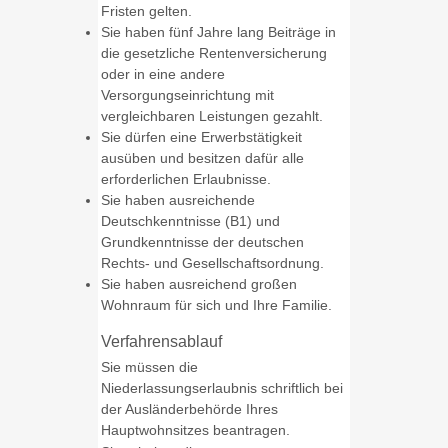
Fristen gelten.
Sie haben fünf Jahre lang Beiträge in
die gesetzliche Rentenversicherung
oder in eine andere
Versorgungseinrichtung mit
vergleichbaren Leistungen gezahlt.
Sie dürfen eine Erwerbstätigkeit
ausüben und besitzen dafür alle
erforderlichen Erlaubnisse.
Sie haben ausreichende
Deutschkenntnisse (B1) und
Grundkenntnisse der deutschen
Rechts- und Gesellschaftsordnung.
Sie haben ausreichend großen
Wohnraum für sich und Ihre Familie.
Verfahrensablauf
Sie müssen die
Niederlassungserlaubnis schriftlich bei
der Ausländerbehörde Ihres
Hauptwohnsitzes beantragen.