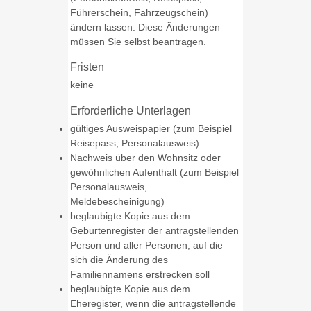
Führerschein, Fahrzeugschein)
ändern lassen. Diese Änderungen
müssen Sie selbst beantragen.
Fristen
keine
Erforderliche Unterlagen
gültiges Ausweispapier (zum Beispiel
Reisepass, Personalausweis)
Nachweis über den Wohnsitz oder
gewöhnlichen Aufenthalt (zum Beispiel
Personalausweis,
Meldebescheinigung)
beglaubigte Kopie aus dem
Geburtenregister der antragstellenden
Person und aller Personen, auf die
sich die Änderung des
Familiennamens erstrecken soll
beglaubigte Kopie aus dem
Eheregister, wenn die antragstellende