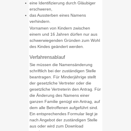
eine Identifizierung durch Gläubiger
erschweren,
das Aussterben eines Namens
verhindern.
Vornamen von Kindern zwischen
einem und 16 Jahren dürfen nur aus
schwerwiegenden Gründen zum Wohl
des Kindes geändert werden.
Verfahrensablauf
Sie müssen die Namensänderung
schriftlich bei der zuständigen Stelle
beantragen.
Für Minderjährige stellt
der gesetzliche Vertreter oder die
gesetzliche Vertreterin den Antrag. Für
die Änderung des Namens einer
ganzen Familie genügt ein Antrag, auf
dem alle Betroffenen aufgeführt sind.
Ein entsprechendes Formular liegt je
nach Angebot der zuständigen Stelle
aus oder wird zum Download