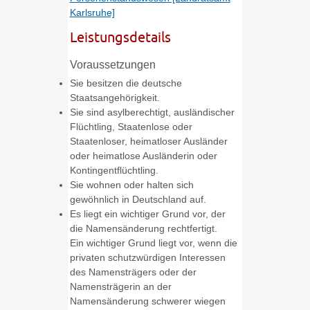
Karlsruhe]
Leistungsdetails
Voraussetzungen
Sie besitzen die deutsche
Staatsangehörigkeit.
Sie sind asylberechtigt, ausländischer
Flüchtling, Staatenlose oder
Staatenloser, heimatloser Ausländer
oder heimatlose Ausländerin oder
Kontingentflüchtling.
Sie wohnen oder halten sich
gewöhnlich in Deutschland auf.
Es liegt ein wichtiger Grund vor, der
die Namensänderung rechtfertigt.
Ein wichtiger Grund liegt vor, wenn die
privaten schutzwürdigen Interessen
des Namensträgers oder der
Namensträgerin an der
Namensänderung schwerer wiegen