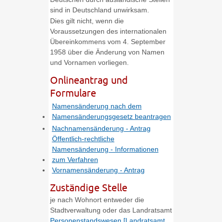
sind in Deutschland unwirksam.
Dies gilt nicht, wenn die
Voraussetzungen des internationalen
Übereinkommens vom 4. September
1958 über die Änderung von Namen
und Vornamen vorliegen.
Onlineantrag und
Formulare
Namensänderung nach dem
Namensänderungsgesetz beantragen
Nachnamensänderung - Antrag
Öffentlich-rechtliche
Namensänderung - Informationen
zum Verfahren
Vornamensänderung - Antrag
Zuständige Stelle
je nach Wohnort entweder die
Stadtverwaltung oder das Landratsamt
Personenstandswesen [Landratsamt