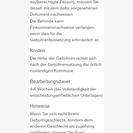
asylberechtigte Person), müssen Sie
diesen mit dem dafür vorgesehenen
Dokument nachweisen.
Die Behörde kann
Einkommensnachweise verlangen,
wenn dies für die
Gebührenfestsetzung erforderlich ist.
Kosten
Die Höhe der Gebühren richtet sich
nach der Gebührensatzung der örtlich
zuständigen Kommune.
Bearbeitungsdauer
4-6 Wochen (bei Vollständigkeit der
entscheidungserheblichen Unterlagen)
Hinweise
Wenn Sie sich nicht Ihrem
Geburtsgeschlecht, sondern dem
anderen Geschlecht als zugehörig
empfinden, können Sie Ihren