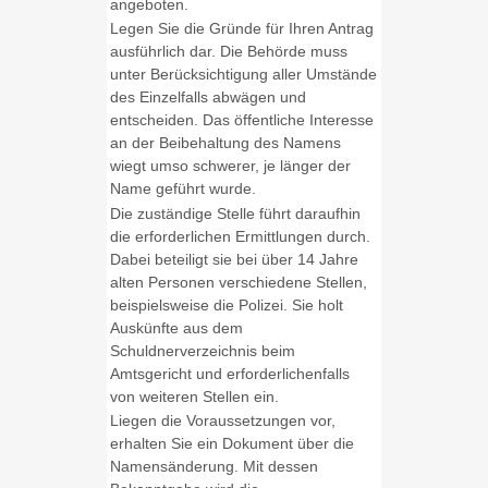
angeboten.
Legen Sie die Gründe für Ihren Antrag
ausführlich dar.
Die Behörde muss
unter Berücksichtigung aller Umstände
des Einzelfalls abwägen und
entscheiden. Das öffentliche Interesse
an der Beibehaltung des Namens
wiegt umso schwerer, je länger der
Name geführt wurde.
Die zuständige Stelle führt daraufhin
die erforderlichen Ermittlungen durch.
Dabei beteiligt sie bei über 14 Jahre
alten Personen verschiedene Stellen,
beispielsweise die Polizei. Sie holt
Auskünfte aus dem
Schuldnerverzeichnis beim
Amtsgericht und erforderlichenfalls
von weiteren Stellen ein.
Liegen die Voraussetzungen vor,
erhalten Sie ein Dokument über die
Namensänderung. Mit dessen