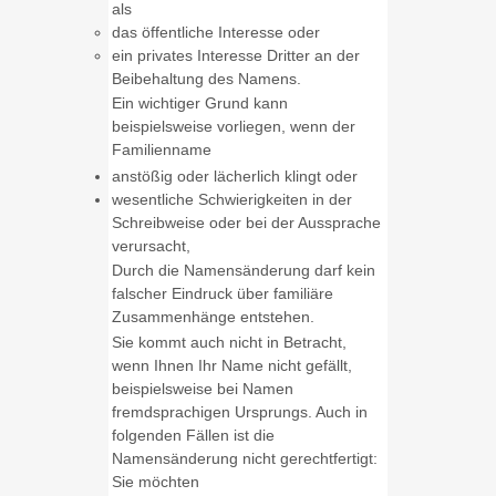
als
das öffentliche Interesse oder
ein privates Interesse Dritter an der
Beibehaltung des Namens.
Ein wichtiger Grund kann
beispielsweise vorliegen, wenn der
Familienname
anstößig oder lächerlich klingt oder
wesentliche Schwierigkeiten in der
Schreibweise oder bei der Aussprache
verursacht,
Durch die Namensänderung darf kein
falscher Eindruck über familiäre
Zusammenhänge entstehen.
Sie kommt auch nicht in Betracht,
wenn Ihnen Ihr Name nicht gefällt,
beispielsweise bei Namen
fremdsprachigen Ursprungs. Auch in
folgenden Fällen ist die
Namensänderung nicht gerechtfertigt:
Sie möchten