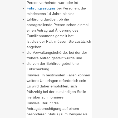
Person verheiratet war oder ist
Führungszeugnis
bei Personen, die
mindestens 14 Jahre alt sind
Erklärung darüber, ob die
antragstellende Person schon einmal
einen Antrag auf Änderung des
Familiennamens gestellt hat
Ist dies der Fall, müssen Sie zusätzlich
angeben:
die Verwaltungsbehörde, bei der der
frühere Antrag gestellt wurde und
die von der Behörde getroffene
Entscheidung
Hinweis: In bestimmten Fällen können
weitere Unterlagen erforderlich sein.
Es wird daher empfohlen, sich
frühzeitig bei der zuständigen Stelle
hierüber zu informieren.
Hinweis: Beruht die
Antragsberechtigung auf einem
besonderen Status (zum Beispiel als