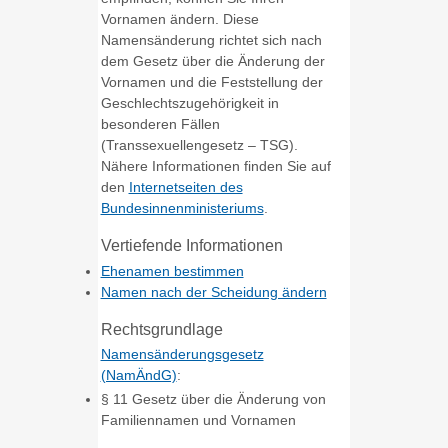
Vornamen ändern. Diese
Namensänderung richtet sich nach
dem Gesetz über die Änderung der
Vornamen und die Feststellung der
Geschlechtszugehörigkeit in
besonderen Fällen
(Transsexuellengesetz – TSG).
Nähere Informationen finden Sie auf
den
Internetseiten des
Bundesinnenministeriums
.
Vertiefende Informationen
Ehenamen bestimmen
Namen nach der Scheidung ändern
Rechtsgrundlage
Namensänderungsgesetz
(NamÄndG)
:
§ 11 Gesetz über die Änderung von
Familiennamen und Vornamen