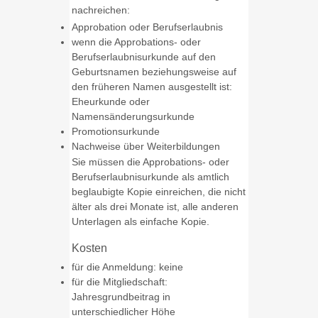
nachreichen:
Approbation oder Berufserlaubnis
wenn die Approbations- oder
Berufserlaubnisurkunde auf den
Geburtsnamen beziehungsweise auf
den früheren Namen ausgestellt ist:
Eheurkunde oder
Namensänderungsurkunde
Promotionsurkunde
Nachweise über Weiterbildungen
Sie müssen die Approbations- oder
Berufserlaubnisurkunde als amtlich
beglaubigte Kopie einreichen, die nicht
älter als drei Monate ist, alle anderen
Unterlagen als einfache Kopie.
Kosten
für die Anmeldung: keine
für die Mitgliedschaft:
Jahresgrundbeitrag in
unterschiedlicher Höhe