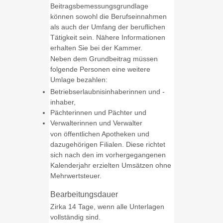
Beitragsbemessungsgrundlage
können sowohl die Berufseinnahmen
als auch der Umfang der beruflichen
Tätigkeit sein. Nähere Informationen
erhalten Sie bei der Kammer.
Neben dem Grundbeitrag müssen
folgende Personen eine weitere
Umlage bezahlen:
Betriebserlaubnisinhaberinnen und -
inhaber,
Pächterinnen und Pächter und
Verwalterinnen und Verwalter
von öffentlichen Apotheken und
dazugehörigen Filialen. Diese richtet
sich nach den im vorhergegangenen
Kalenderjahr erzielten Umsätzen ohne
Mehrwertsteuer.
Bearbeitungsdauer
Zirka 14 Tage, wenn alle Unterlagen
vollständig sind.