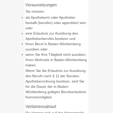
Voraussetzungen
Sie müssen
als Apothekerin oder Apotheker
bestallt (berufen) oder approbiert sein
oder
eine Erlaubnis zur Ausübung des
Apothekerberufes besitzen und
Ihren Beruf in Baden-Württemberg
ausüben oder
wenn Sie Ihre Tätigkeit nicht ausüben,
Ihren Wohnsitz in Baden-Württemberg
haben.
Wenn Sie die Erlaubnis zur Ausübung
des Berufs nach § 11 der Bundes-
Apothekerordnung besitzen, sind Sie
für die Dauer der in Baden-
Württemberg gültigen Berufserlaubnis
Kammermitglied.
Verfahrensablauf
Sie können sich auf der Internetseite