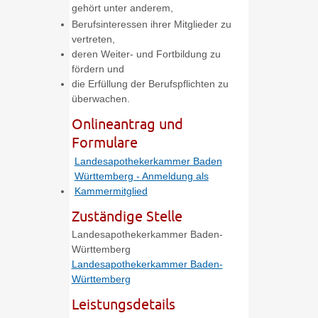
gehört unter anderem,
Berufsinteressen ihrer Mitglieder zu
vertreten,
deren Weiter- und Fortbildung zu
fördern und
die Erfüllung der Berufspflichten zu
überwachen.
Onlineantrag und
Formulare
Landesapothekerkammer Baden
Württemberg - Anmeldung als
Kammermitglied
Zuständige Stelle
Landesapothekerkammer Baden-
Württemberg
Landesapothekerkammer Baden-
Württemberg
Leistungsdetails