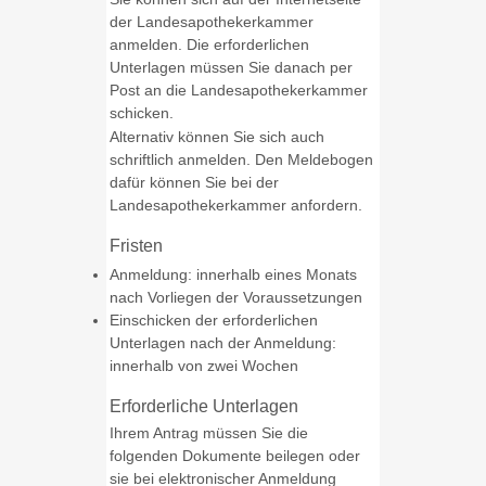
der Landesapothekerkammer
anmelden. Die erforderlichen
Unterlagen müssen Sie danach per
Post an die Landesapothekerkammer
schicken.
Alternativ können Sie sich auch
schriftlich anmelden. Den Meldebogen
dafür können Sie bei der
Landesapothekerkammer anfordern.
Fristen
Anmeldung: innerhalb eines Monats
nach Vorliegen der Voraussetzungen
Einschicken der erforderlichen
Unterlagen nach der Anmeldung:
innerhalb von zwei Wochen
Erforderliche Unterlagen
Ihrem Antrag müssen Sie die
folgenden Dokumente beilegen oder
sie bei elektronischer Anmeldung