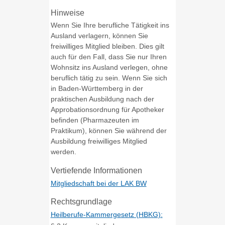
Hinweise
Wenn Sie Ihre berufliche Tätigkeit ins
Ausland verlagern, können Sie
freiwilliges Mitglied bleiben. Dies
gilt
auch für den Fall, dass Sie nur Ihren
Wohnsitz ins Ausland verlegen, ohne
beruflich tätig zu sein. Wenn Sie sich
in Baden-Württemberg in der
praktischen Ausbildung nach der
Approbationsordnung für Apotheker
befinden (Pharmazeuten im
Praktikum
), können Sie während der
Ausbildung freiwilliges Mitglied
werden.
Vertiefende Informationen
Mitgliedschaft bei der LAK BW
Rechtsgrundlage
Heilberufe-Kammergesetz (HBKG):