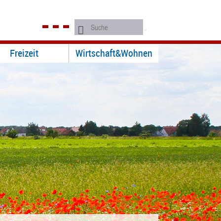
Freizeit
Wirtschaft&Wohnen