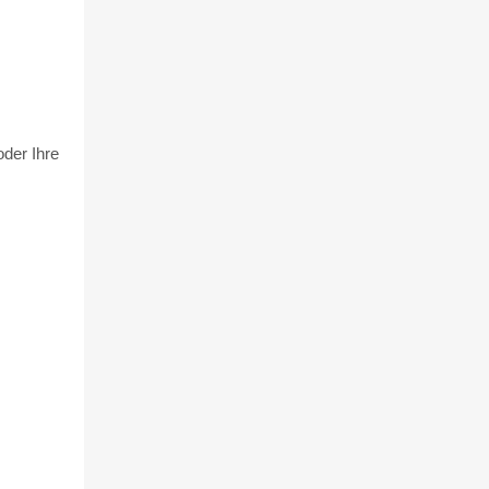
oder Ihre