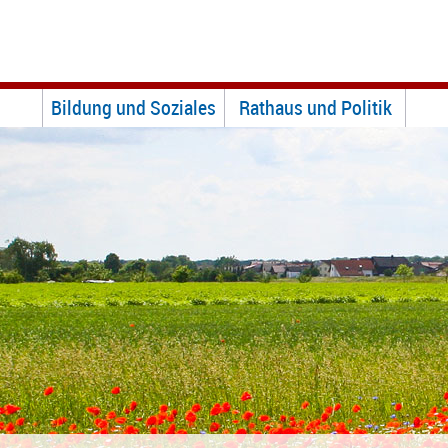
Bildung und Soziales
Rathaus und Politik