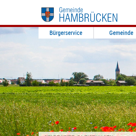
Bürgerservice
Gemeinde