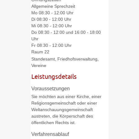
Allgemeine Sprechzeit
Mo
08:30 - 12:00 Uhr
Di
08:30 - 12:00 Uhr
Mi
08:30 - 12:00 Uhr
Do
08:30 - 12:00 und 16:00 - 18:00
Uhr
Fr
08:30 - 12:00 Uhr
Raum
22
Standesamt, Friedhofsverwaltung,
Vereine
Leistungsdetails
Voraussetzungen
Sie möchten aus einer Kirche, einer
Religionsgemeinschaft oder einer
Weltanschauungsgemeinschaft
austreten, die Körperschaft des
öffentlichen Rechts ist.
Verfahrensablauf