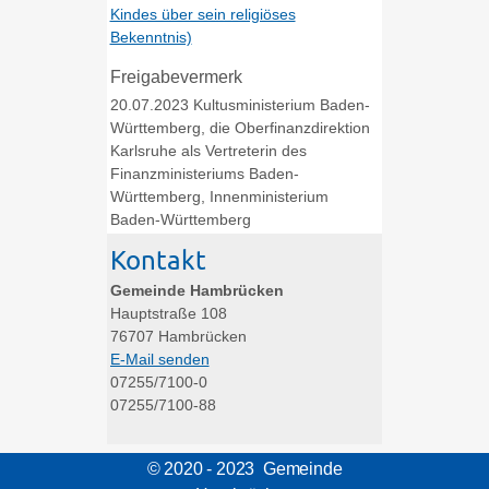
Kindes über sein religiöses
Bekenntnis)
Freigabevermerk
20.07.2023 Kultusministerium Baden-
Württemberg, die Oberfinanzdirektion
Karlsruhe als Vertreterin des
Finanzministeriums Baden-
Württemberg, Innenministerium
Baden-Württemberg
Kontakt
Gemeinde Hambrücken
Hauptstraße 108
76707
Hambrücken
E-Mail senden
07255/7100-0
07255/7100-88
© 2020 - 2023 Gemeinde