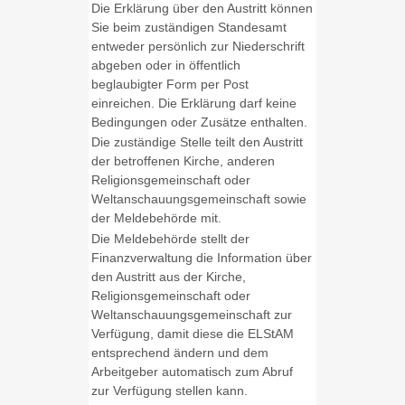
Die Erklärung über den Austritt können
Sie beim zuständigen Standesamt
entweder persönlich zur Niederschrift
abgeben oder in öffentlich
beglaubigter Form per Post
einreichen. Die Erklärung darf keine
Bedingungen oder Zusätze enthalten.
Die zuständige Stelle teilt den Austritt
der betroffenen Kirche, anderen
Religionsgemeinschaft oder
Weltanschauungsgemeinschaft sowie
der Meldebehörde mit.
Die Meldebehörde stellt der
Finanzverwaltung die Information über
den Austritt aus der Kirche,
Religionsgemeinschaft oder
Weltanschauungsgemeinschaft zur
Verfügung, damit diese die ELStAM
entsprechend ändern und dem
Arbeitgeber automatisch zum Abruf
zur Verfügung stellen kann.