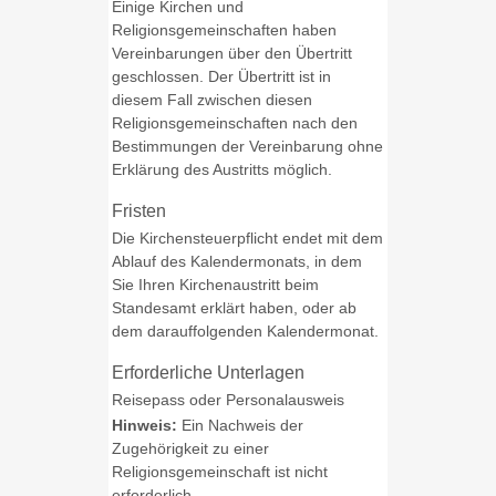
Einige Kirchen und
Religionsgemeinschaften haben
Vereinbarungen über den Übertritt
geschlossen. Der Übertritt ist in
diesem Fall zwischen diesen
Religionsgemeinschaften nach den
Bestimmungen der Vereinbarung ohne
Erklärung des Austritts möglich.
Fristen
Die Kirchensteuerpflicht endet mit dem
Ablauf des Kalendermonats, in dem
Sie Ihren Kirchenaustritt beim
Standesamt erklärt haben, oder ab
dem darauffolgenden Kalendermonat.
Erforderliche Unterlagen
Reisepass oder Personalausweis
Hinweis:
Ein Nachweis der
Zugehörigkeit zu einer
Religionsgemeinschaft ist nicht
erforderlich.