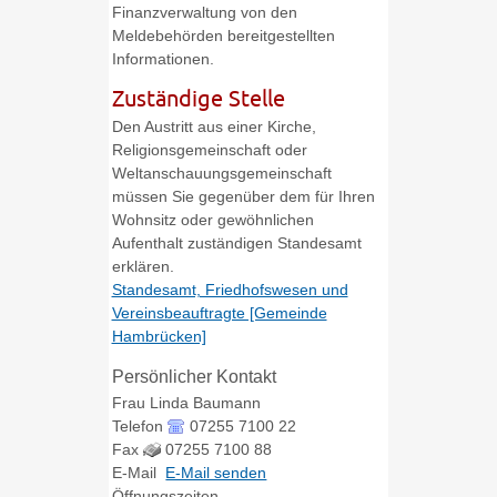
Finanzverwaltung von den
Meldebehörden bereitgestellten
Informationen.
Zuständige Stelle
Den Austritt aus einer Kirche,
Religionsgemeinschaft oder
Weltanschauungsgemeinschaft
müssen Sie gegenüber dem für Ihren
Wohnsitz oder gewöhnlichen
Aufenthalt zuständigen Standesamt
erklären.
Standesamt, Friedhofswesen und
Vereinsbeauftragte [Gemeinde
Hambrücken]
Persönlicher Kontakt
Frau
Linda
Baumann
Telefon
07255 7100 22
Fax
07255 7100 88
E-Mail
E-Mail senden
Öffnungszeiten