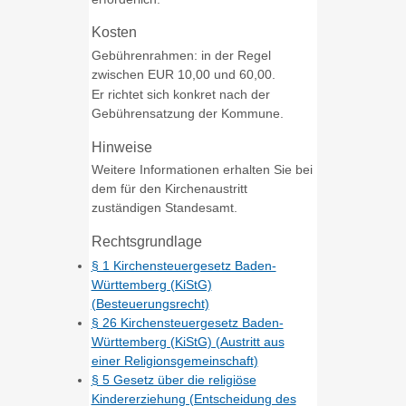
Kosten
Gebührenrahmen: in der Regel
zwischen EUR 10,00 und 60,00.
Er richtet sich konkret nach der
Gebührensatzung der Kommune.
Hinweise
Weitere Informationen erhalten Sie bei
dem für den Kirchenaustritt
zuständigen Standesamt.
Rechtsgrundlage
§ 1 Kirchensteuergesetz Baden-
Württemberg (KiStG)
(Besteuerungsrecht)
§ 26 Kirchensteuergesetz Baden-
Württemberg (KiStG) (Austritt aus
einer Religionsgemeinschaft)
§ 5 Gesetz über die religiöse
Kindererziehung (Entscheidung des