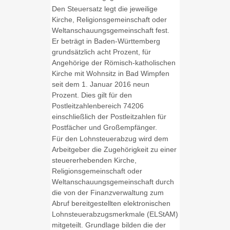
Den Steuersatz legt die jeweilige
Kirche, Religionsgemeinschaft oder
Weltanschauungsgemeinschaft fest.
Er beträgt in Baden-Württemberg
grundsätzlich acht Prozent, für
Angehörige der Römisch-katholischen
Kirche mit Wohnsitz in Bad Wimpfen
seit dem 1. Januar 2016 neun
Prozent. Dies gilt für den
Postleitzahlenbereich 74206
einschließlich der Postleitzahlen für
Postfächer und Großempfänger.
Für den Lohnsteuerabzug wird dem
Arbeitgeber die Zugehörigkeit zu einer
steuererhebenden Kirche,
Religionsgemeinschaft oder
Weltanschauungsgemeinschaft durch
die von der Finanzverwaltung zum
Abruf bereitgestellten elektronischen
Lohnsteuerabzugsmerkmale (ELStAM)
mitgeteilt. Grundlage bilden die der