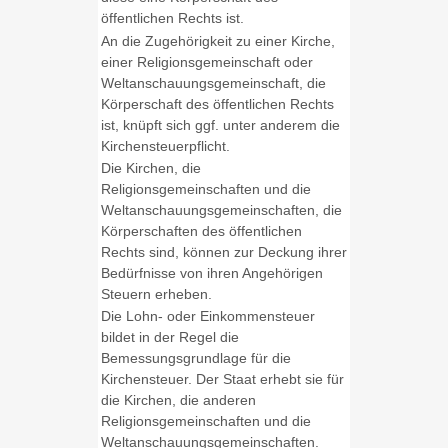
öffentlichen Rechts ist.
An die Zugehörigkeit zu einer Kirche,
einer Religionsgemeinschaft oder
Weltanschauungsgemeinschaft, die
Körperschaft des öffentlichen Rechts
ist, knüpft sich ggf. unter anderem die
Kirchensteuerpflicht.
Die Kirchen, die
Religionsgemeinschaften und die
Weltanschauungsgemeinschaften, die
Körperschaften des öffentlichen
Rechts sind, können zur Deckung ihrer
Bedürfnisse von ihren Angehörigen
Steuern erheben.
Die Lohn- oder Einkommensteuer
bildet in der Regel die
Bemessungsgrundlage für die
Kirchensteuer. Der Staat erhebt sie für
die Kirchen, die anderen
Religionsgemeinschaften und die
Weltanschauungsgemeinschaften.