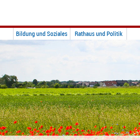
Bildung und Soziales
Rathaus und Politik