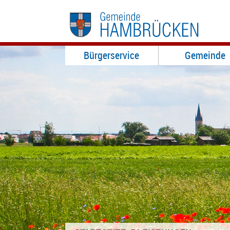
Bürgerservice
Gemeinde