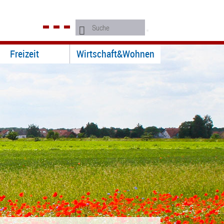
Freizeit
Wirtschaft&Wohnen