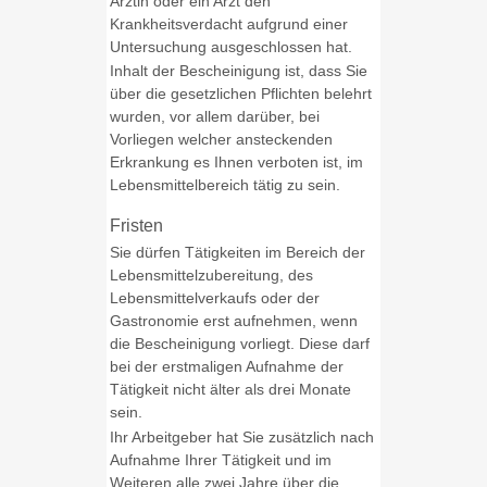
Ärztin oder ein Arzt den
Krankheitsverdacht aufgrund einer
Untersuchung ausgeschlossen hat.
Inhalt der Bescheinigung ist, dass Sie
über die gesetzlichen Pflichten belehrt
wurden, vor allem darüber, bei
Vorliegen welcher ansteckenden
Erkrankung es Ihnen verboten ist, im
Lebensmittelbereich tätig zu sein.
Fristen
Sie dürfen Tätigkeiten im Bereich der
Lebensmittelzubereitung, des
Lebensmittelverkaufs oder der
Gastronomie erst aufnehmen, wenn
die Bescheinigung vorliegt. Diese darf
bei der erstmaligen Aufnahme der
Tätigkeit nicht älter als drei Monate
sein.
Ihr Arbeitgeber hat Sie zusätzlich nach
Aufnahme Ihrer Tätigkeit und im
Weiteren alle zwei Jahre über die