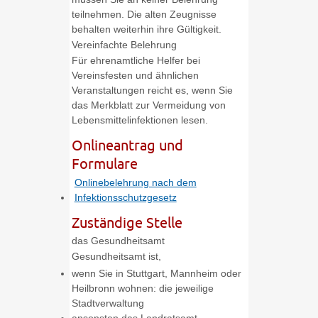
teilnehmen. Die alten Zeugnisse
behalten weiterhin ihre Gültigkeit.
Vereinfachte Belehrung
Für ehrenamtliche Helfer bei
Vereinsfesten und ähnlichen
Veranstaltungen reicht es, wenn Sie
das Merkblatt zur Vermeidung von
Lebensmittelinfektionen lesen.
Onlineantrag und
Formulare
Onlinebelehrung nach dem
Infektionsschutzgesetz
Zuständige Stelle
das Gesundheitsamt
Gesundheitsamt ist,
wenn Sie in Stuttgart, Mannheim oder
Heilbronn wohnen: die jeweilige
Stadtverwaltung
ansonsten das Landratsamt.