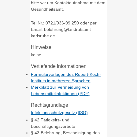
bitte wir um Kontaktaufnahme mit dem
Gesundheitsamt.
Tel.Nr.: 0721/936-99 250 oder per
Email: belehrung@landratsamt-
karlsruhe.de
Hinweise
keine
Vertiefende Informationen
Formularvorlagen des Robert-Koch-
Instituts in mehreren Sprachen
Merkblatt zur Vermeidung von
Lebensmittelinfektionen (PDF)
Rechtsgrundlage
Infektionsschutzgesetz (IfSG)
:
§ 42
Tätigkeits- und
Beschäftigungsverbote
§ 43 Belehrung, Bescheinigung des