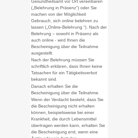
Gesundheitsamt vor Ort vereinbaren
(„Belehrung in Präsenz“) oder Sie
machen von der Möglichkeit
Gebrauch, sich online belehren zu
lassen („Online-Belehrung “). Nach der
Belehrung – sowohl in Präsenz als
auch online - wird Ihnen die
Bescheinigung über die Teilnahme
ausgestellt.
Nach der Belehrung müssen Sie
schriftlich erklären, dass Ihnen keine
Tatsachen für ein Tätigkeitsverbot
bekannt sind.
Danach erhalten Sie die
Bescheinigung über die Teilnahme.
Wenn der Verdacht besteht, dass Sie
die Bescheinigung nicht erhalten
können, beispielsweise bei einer
Krankheit, die durch Lebensmittel
übertragen werden kann, erhalten Sie
die Bescheinigung erst, wenn eine