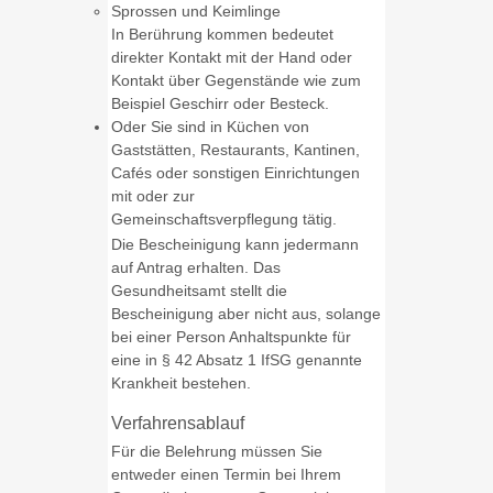
Sprossen und Keimlinge
In Berührung kommen bedeutet
direkter Kontakt mit der Hand oder
Kontakt über Gegenstände wie zum
Beispiel Geschirr oder Besteck.
Oder Sie sind in Küchen von
Gaststätten, Restaurants, Kantinen,
Cafés oder sonstigen Einrichtungen
mit oder zur
Gemeinschaftsverpflegung tätig.
Die Bescheinigung kann jedermann
auf Antrag erhalten. Das
Gesundheitsamt stellt die
Bescheinigung aber nicht aus, solange
bei einer Person Anhaltspunkte für
eine in § 42 Absatz 1 IfSG genannte
Krankheit bestehen.
Verfahrensablauf
Für die Belehrung müssen Sie
entweder einen Termin bei Ihrem