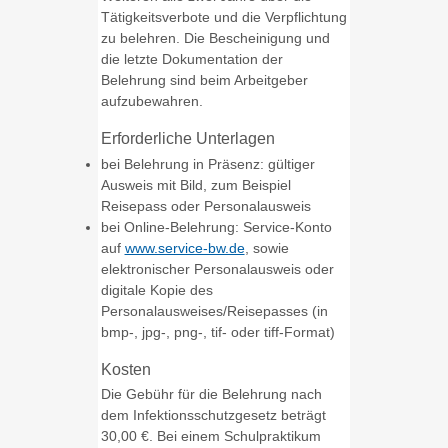
Tätigkeitsverbote und die Verpflichtung
zu belehren. Die Bescheinigung und
die letzte Dokumentation der
Belehrung sind beim Arbeitgeber
aufzubewahren.
Erforderliche Unterlagen
bei Belehrung in Präsenz: gültiger
Ausweis mit Bild, zum Beispiel
Reisepass oder Personalausweis
bei Online-Belehrung: Service-Konto
auf
www.service-bw.de
, sowie
elektronischer Personalausweis oder
digitale Kopie des
Personalausweises/Reisepasses (in
bmp-, jpg-, png-, tif- oder tiff-Format)
Kosten
Die Gebühr für die Belehrung nach
dem Infektionsschutzgesetz beträgt
30,00 €. Bei einem Schulpraktikum