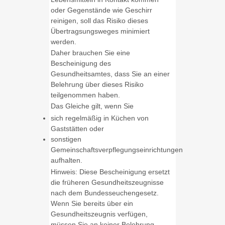
oder Gegenstände wie Geschirr
reinigen, soll das Risiko dieses
Übertragsungsweges minimiert
werden.
Daher brauchen Sie eine
Bescheinigung des
Gesundheitsamtes, dass Sie an einer
Belehrung über dieses Risiko
teilgenommen haben.
Das Gleiche gilt, wenn Sie
sich regelmäßig in Küchen von
Gaststätten oder
sonstigen
Gemeinschaftsverpflegungseinrichtungen
aufhalten.
Hinweis: Diese Bescheinigung ersetzt
die früheren Gesundheitszeugnisse
nach dem Bundesseuchengesetz.
Wenn Sie bereits über ein
Gesundheitszeugnis verfügen,
müssen Sie an keiner Belehrung