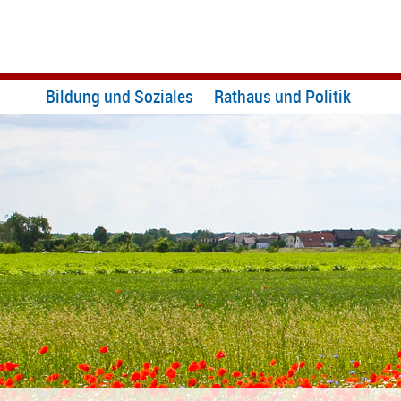
Bildung und Soziales
Rathaus und Politik