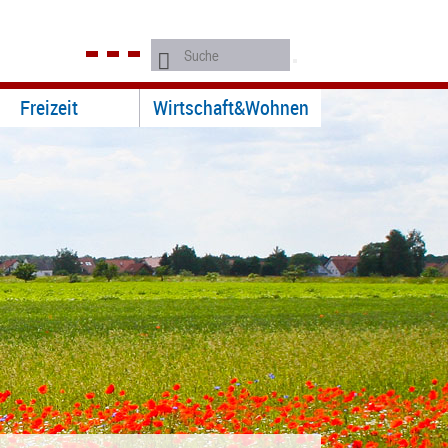
Freizeit
Wirtschaft&Wohnen