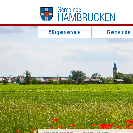
Bürgerservice
Gemeinde