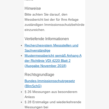
Hinweise
Bitte achten Sie darauf, den
Messbericht bei der für Ihre Anlage
zuständigen Immissionsschutzbehörde
einzureichen.
Vertiefende Informationen
Recherchesystem Messstellen und
Sachverständige
Mustermessbericht gemäß Anhang A
der Richtlinie VDI 4220 Blatt 2
(Ausgabe November 2018)
Rechtsgrundlage
Bundes-Immissionsschutzgesetz
(BImSchG)
§ 26 Messungen aus besonderem
Anlass
§ 28 Erstmalige und wiederkehrende
Messungen bei