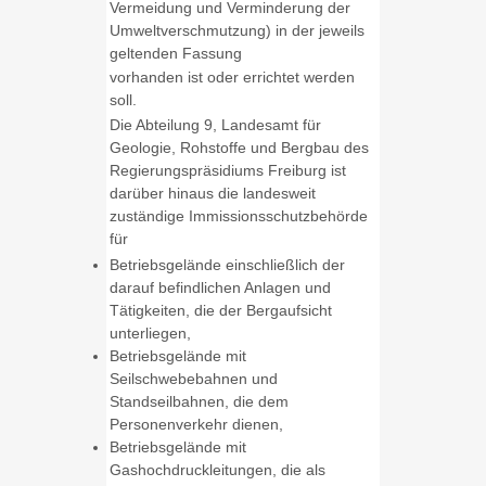
Vermeidung und Verminderung der
Umweltverschmutzung) in der jeweils
geltenden Fassung
vorhanden ist oder errichtet werden
soll.
Die Abteilung 9, Landesamt für
Geologie, Rohstoffe und Bergbau des
Regierungspräsidiums Freiburg ist
darüber hinaus die landesweit
zuständige Immissionsschutzbehörde
für
Betriebsgelände einschließlich der
darauf befindlichen Anlagen und
Tätigkeiten, die der Bergaufsicht
unterliegen,
Betriebsgelände mit
Seilschwebebahnen und
Standseilbahnen, die dem
Personenverkehr dienen,
Betriebsgelände mit
Gashochdruckleitungen, die als