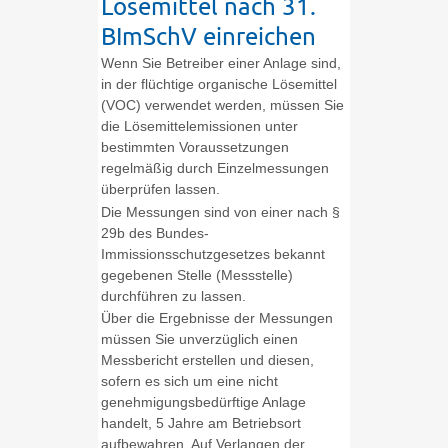
Lösemittel nach 31.
BImSchV einreichen
Wenn Sie Betreiber einer Anlage sind,
in der flüchtige organische Lösemittel
(VOC) verwendet werden, müssen Sie
die Lösemittelemissionen unter
bestimmten Voraussetzungen
regelmäßig durch Einzelmessungen
überprüfen lassen.
Die Messungen sind von einer nach §
29b des Bundes-
Immissionsschutzgesetzes bekannt
gegebenen Stelle (Messstelle)
durchführen zu lassen.
Über die Ergebnisse der Messungen
müssen Sie unverzüglich einen
Messbericht erstellen und diesen,
sofern es sich um eine nicht
genehmigungsbedürftige Anlage
handelt, 5 Jahre am Betriebsort
aufbewahren. Auf Verlangen der