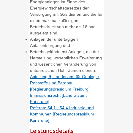
Energieanlagen im Sinne des
Energiewirtschaftsgesetzes der
Versorgung mit Gas dienen und die für
einen maximal zulässigen
Betriebsdruck von mehr als 16 bar
ausgelegt sind,
Anlagen der untertägigen
Abfallentsorgung und
Betriebsgelände mit Anlagen, die der
Herstellung, wesentlichen Erweiterung
und wesentlichen Veränderung von
unterirdischen Hohlräumen dienen.
Abteilung 9, Landesamt für Geologie,
Rohstoffe und Bergbau
[Regierungspräsidium Freiburg]
Immissionsrecht [Landratsamt
Karlsruhe]
Referate 54.1 - 54.4 Industrie und
Kommunen [Regierungspräsidium
Karlsruhe]
Leistungsdetails