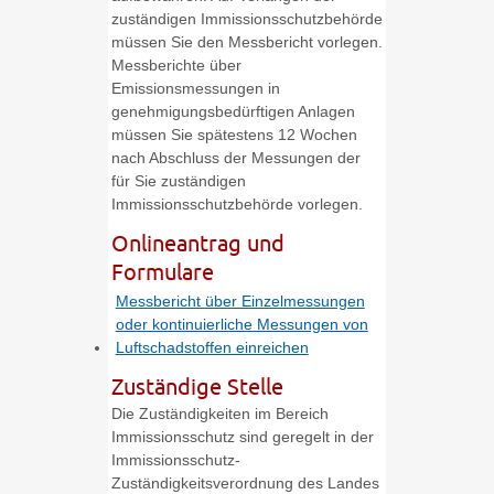
zuständigen Immissionsschutzbehörde
müssen Sie den Messbericht vorlegen.
Messberichte über
Emissionsmessungen in
genehmigungsbedürftigen Anlagen
müssen Sie spätestens 12 Wochen
nach Abschluss der Messungen der
für Sie zuständigen
Immissionsschutzbehörde vorlegen.
Onlineantrag und
Formulare
Messbericht über Einzelmessungen
oder kontinuierliche Messungen von
Luftschadstoffen einreichen
Zuständige Stelle
Die Zuständigkeiten im Bereich
Immissionsschutz sind geregelt in der
Immissionsschutz-
Zuständigkeitsverordnung des Landes