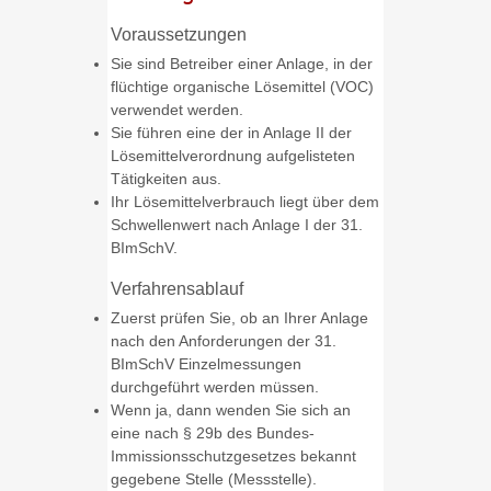
Voraussetzungen
Sie sind Betreiber einer Anlage, in der
flüchtige organische Lösemittel (VOC)
verwendet werden.
Sie führen eine der in Anlage II der
Lösemittelverordnung aufgelisteten
Tätigkeiten aus.
Ihr Lösemittelverbrauch liegt über dem
Schwellenwert nach Anlage I der 31.
BImSchV.
Verfahrensablauf
Zuerst prüfen Sie, ob an Ihrer Anlage
nach den Anforderungen der 31.
BImSchV Einzelmessungen
durchgeführt werden müssen.
Wenn ja, dann wenden Sie sich an
eine nach § 29b des Bundes-
Immissionsschutzgesetzes bekannt
gegebene Stelle (Messstelle).