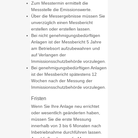
Zum Messtermin ermittelt die
Messstelle die Emissionswerte.
Über die Messergebnisse müssen Sie
unverzüglich einen Messbericht
erstellen oder erstellen lassen.
Bei nicht genehmigungsbedürftigen
Anlagen ist der Messbericht 5 Jahre
am Betriebsort aufzubewahren und
auf Verlangen der
Immissionsschutzbehörde vorzulegen.
Bei genehmigungsbedürftigen Anlagen
ist der Messbericht spätestens 12
Wochen nach der Messung der
Immissionsschutzbehörde vorzulegen.
Fristen
Wenn Sie Ihre Anlage neu errichtet
oder wesentlich geänderten haben,
müssen Sie die erste Messung
innerhalb von 3 bis 6 Monaten nach
Inbetriebnahme durchführen lassen.