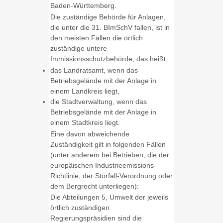
Baden-Württemberg.
Die zuständige Behörde für Anlagen,
die unter die 31. BImSchV fallen, ist in
den meisten Fällen die örtlich
zuständige untere
Immissionsschutzbehörde, das heißt
das Landratsamt, wenn das
Betriebsgelände mit der Anlage in
einem Landkreis liegt,
die Stadtverwaltung, wenn das
Betriebsgelände mit der Anlage in
einem Stadtkreis liegt.
Eine davon abweichende
Zuständigkeit gilt in folgenden Fällen
(unter anderem bei Betrieben, die der
europäischen Industrieemissions-
Richtlinie, der Störfall-Verordnung oder
dem Bergrecht unterliegen):
Die Abteilungen 5, Umwelt der jeweils
örtlich zuständigen
Regierungspräsidien sind die