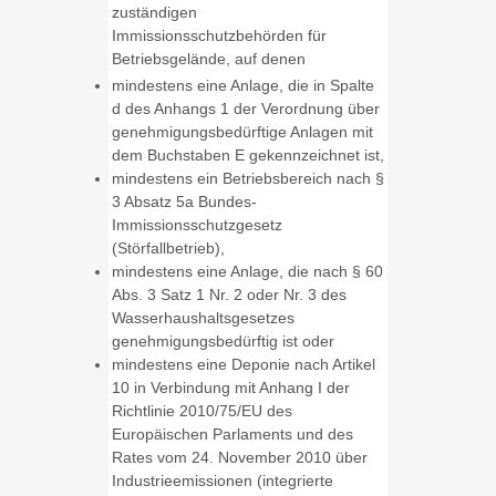
zuständigen
Immissionsschutzbehörden für
Betriebsgelände, auf denen
mindestens eine Anlage, die in Spalte
d des Anhangs 1 der Verordnung über
genehmigungsbedürftige Anlagen mit
dem Buchstaben E gekennzeichnet ist,
mindestens ein Betriebsbereich nach §
3 Absatz 5a Bundes-
Immissionsschutzgesetz
(Störfallbetrieb),
mindestens eine Anlage, die nach § 60
Abs. 3 Satz 1 Nr. 2 oder Nr. 3 des
Wasserhaushaltsgesetzes
genehmigungsbedürftig ist oder
mindestens eine Deponie nach Artikel
10 in Verbindung mit Anhang I der
Richtlinie 2010/75/EU des
Europäischen Parlaments und des
Rates vom 24. November 2010 über
Industrieemissionen (integrierte