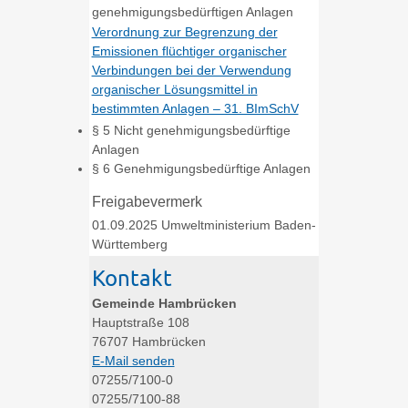
genehmigungsbedürftigen Anlagen
Verordnung zur Begrenzung der
Emissionen flüchtiger organischer
Verbindungen bei der Verwendung
organischer Lösungsmittel in
bestimmten Anlagen – 31. BImSchV
§ 5 Nicht genehmigungsbedürftige
Anlagen
§ 6 Genehmigungsbedürftige Anlagen
Freigabevermerk
01.09.2025 Umweltministerium Baden-
Württemberg
Kontakt
Gemeinde Hambrücken
Hauptstraße 108
76707
Hambrücken
E-Mail senden
07255/7100-0
07255/7100-88