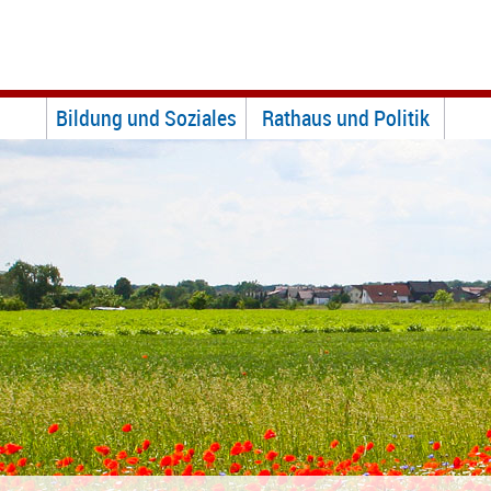
Bildung und Soziales
Rathaus und Politik