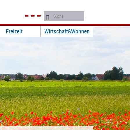
Freizeit
Wirtschaft&Wohnen