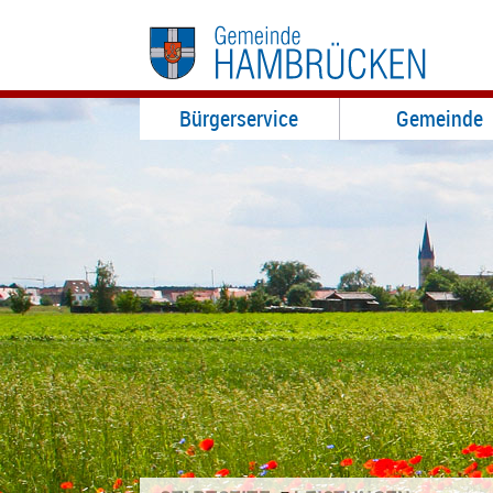
Bürgerservice
Gemeinde