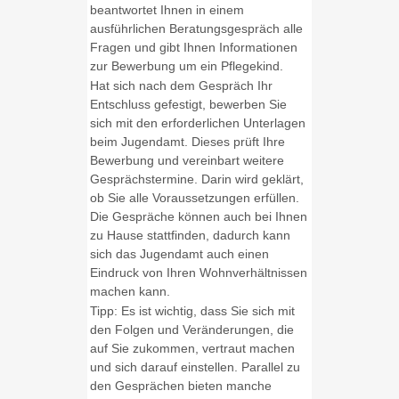
beantwortet Ihnen in einem
ausführlichen Beratungsgespräch alle
Fragen und gibt Ihnen Informationen
zur Bewerbung um ein Pflegekind.
Hat sich nach dem Gespräch Ihr
Entschluss gefestigt, bewerben Sie
sich mit den erforderlichen Unterlagen
beim Jugendamt. Dieses prüft Ihre
Bewerbung und vereinbart weitere
Gesprächstermine. Darin wird geklärt,
ob Sie alle Voraussetzungen erfüllen.
Die Gespräche können auch bei Ihnen
zu Hause stattfinden, dadurch kann
sich das Jugendamt auch einen
Eindruck von Ihren Wohnverhältnissen
machen kann.
Tipp:
Es ist wichtig, dass Sie sich mit
den Folgen und Veränderungen, die
auf Sie zukommen, vertraut machen
und sich darauf einstellen. Parallel zu
den Gesprächen bieten manche