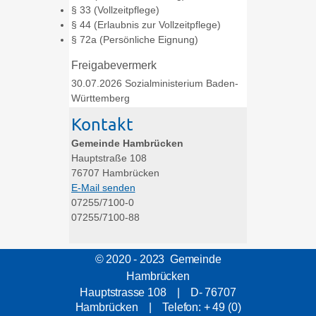
§ 33 (Vollzeitpflege)
§ 44 (Erlaubnis zur Vollzeitpflege)
§ 72a (Persönliche Eignung)
Freigabevermerk
30.07.2026 Sozialministerium Baden-
Württemberg
Kontakt
Gemeinde Hambrücken
Hauptstraße 108
76707
Hambrücken
E-Mail senden
07255/7100-0
07255/7100-88
© 2020 - 2023 Gemeinde
Hambrücken
Hauptstrasse 108 | D- 76707
Hambrücken | Telefon: + 49 (0)