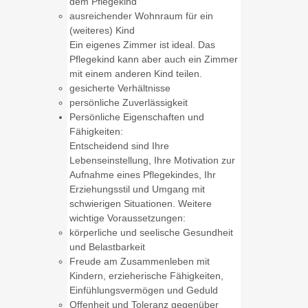
dem Pflegekind
ausreichender Wohnraum für ein
(weiteres) Kind
Ein eigenes Zimmer ist ideal. Das
Pflegekind kann aber auch ein Zimmer
mit einem anderen Kind teilen.
gesicherte Verhältnisse
persönliche Zuverlässigkeit
Persönliche Eigenschaften und
Fähigkeiten
:
Entscheidend sind Ihre
Lebenseinstellung, Ihre Motivation zur
Aufnahme eines Pflegekindes, Ihr
Erziehungsstil und Umgang mit
schwierigen Situationen. Weitere
wichtige Voraussetzungen:
körperliche und seelische Gesundheit
und Belastbarkeit
Freude am Zusammenleben mit
Kindern, erzieherische Fähigkeiten,
Einfühlungsvermögen und Geduld
Offenheit und Toleranz gegenüber