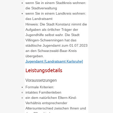
wenn Sie in einem Stadtkreis wohnen:
die Stadtverwaltung
wenn Sie in einem Landkreis wohnen:
das Landratsamt
Hinweis: Die Stadt Konstanz nimmt die
Aufgaben als örtlicher Träger der
Jugendhilfe selbst wahr. Die Stadt
Villingen-Schwenningen hat das
städtische Jugendamt zum 01.07.2023
an den Schwarzwald-Baar-Kreis
übergeben.
Jugendamt [Landratsamt Karlsruhe]
Leistungsdetails
Voraussetzungen
Formale Kriterien:
intaktes Familienleben
ein dem natürlichen Eltern-Kind-
Verhältnis entsprechender
Altersunterschied zwischen Ihnen und