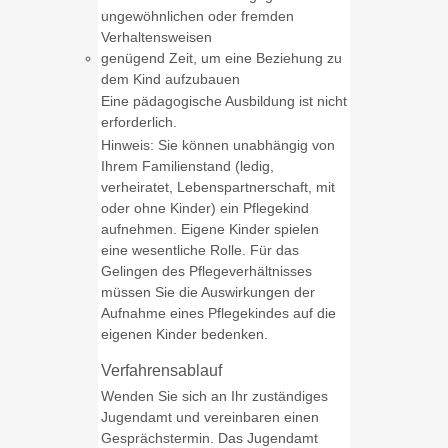
ungewöhnlichen oder fremden
Verhaltensweisen
genügend Zeit, um eine Beziehung zu
dem Kind aufzubauen
Eine pädagogische Ausbildung ist nicht
erforderlich.
Hinweis: Sie können unabhängig von
Ihrem Familienstand
(ledig,
verheiratet, Lebenspartnerschaft, mit
oder ohne Kinder)
ein Pflegekind
aufnehmen.
Eigene Kinder spielen
eine wesentliche Rolle. Für das
Gelingen des Pflegeverhältnisses
müssen Sie die Auswirkungen der
Aufnahme eines Pflegekindes auf die
eigenen Kinder bedenken.
Verfahrensablauf
Wenden Sie sich an Ihr zuständiges
Jugendamt und vereinbaren einen
Gesprächstermin.
Das Jugendamt