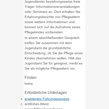
Jugendämter beziehungsweise freie
Träger Informationsveranstaltungen
oder Seminare an. Dort erhalten Sie
Erfahrungsberichte von Pflegeeltern
sowie weitere Informationen und
können sich auf die Aufnahme eines
Pflegekindes vorbereiten.
In einem abschließenden Gespräch
treffen Sie zusammen mit dem
Jugendamt die grundsätzliche
Entscheidung, ob Sie die Pflege eines
Kindes übernehmen wollen. Hält das
Jugendamt Sie für geeignet, merkt es
Sie als mögliche Pflegeeltern vor.
Fristen
keine
Erforderliche Unterlagen
erweitertes Führungszeugnis
ärztliches Attest