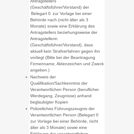
Antragstellers
(Geschäftsführer/Vorstand) der
Belegart 0 zur Vorlage bei einer
Behörde nach (nicht älter als 3
Monate) sowie eine Erklärung des
Antragstellers beziehungsweise der
Antragstellerin
(Geschäftsführer/Vorstand), dass
aktuell kein Strafverfahren gegen ihn
vorliegt (Bitte bei der Beantragung
Firmenname, Aktenzeichen und Zweck
angeben.)
Nachweis der
Qualifikation/Sachkenntnis der
Verantwortlichen Person (beruflicher
Werdegang, Zeugnisse) anhand
beglaubigter Kopien
Polizeiliches Führungszeugnis der
Verantwortlichen Person (Belegart 0
zur Vorlage bei einer Behörde, nicht
älter als 3 Monate) sowie eine
Erklärung der verantwortlichen