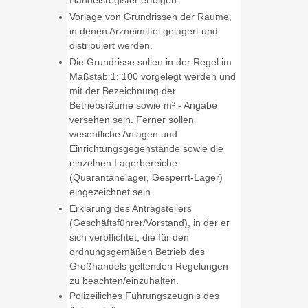
Handelsregister erfolgen.
Vorlage von Grundrissen der Räume,
in denen Arzneimittel gelagert und
distribuiert werden.
Die Grundrisse sollen in der Regel im
Maßstab 1: 100 vorgelegt werden und
mit der Bezeichnung der
Betriebsräume sowie m² - Angabe
versehen sein. Ferner sollen
wesentliche Anlagen und
Einrichtungsgegenstände sowie die
einzelnen Lagerbereiche
(Quarantänelager, Gesperrt-Lager)
eingezeichnet sein.
Erklärung des Antragstellers
(Geschäftsführer/Vorstand), in der er
sich verpflichtet, die für den
ordnungsgemäßen Betrieb des
Großhandels geltenden Regelungen
zu beachten/einzuhalten.
Polizeiliches Führungszeugnis des