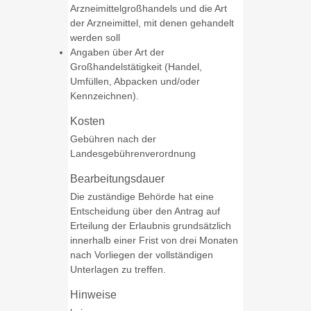
Arzneimittelgroßhandels und die Art
der Arzneimittel, mit denen gehandelt
werden soll
Angaben über Art der
Großhandelstätigkeit (Handel,
Umfüllen, Abpacken und/oder
Kennzeichnen).
Kosten
Gebühren nach der
Landesgebührenverordnung
Bearbeitungsdauer
Die zuständige Behörde hat eine
Entscheidung über den Antrag auf
Erteilung der Erlaubnis grundsätzlich
innerhalb einer Frist von drei Monaten
nach Vorliegen der vollständigen
Unterlagen zu treffen.
Hinweise