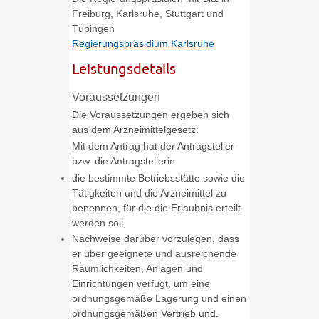
Freiburg, Karlsruhe, Stuttgart und
Tübingen
Regierungspräsidium Karlsruhe
Leistungsdetails
Voraussetzungen
Die Voraussetzungen ergeben sich
aus dem Arzneimittelgesetz:
Mit dem Antrag hat der Antragsteller
bzw. die Antragstellerin
die bestimmte Betriebsstätte sowie die
Tätigkeiten und die Arzneimittel zu
benennen, für die die Erlaubnis erteilt
werden soll,
Nachweise darüber vorzulegen, dass
er über geeignete und ausreichende
Räumlichkeiten, Anlagen und
Einrichtungen verfügt, um eine
ordnungsgemäße Lagerung und einen
ordnungsgemäßen Vertrieb und,