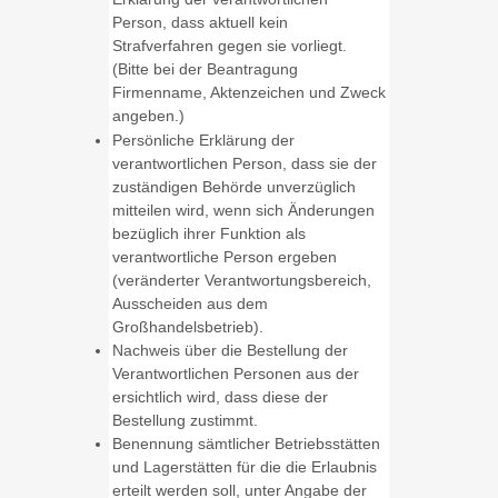
Person, dass aktuell kein
Strafverfahren gegen sie vorliegt.
(Bitte bei der Beantragung
Firmenname, Aktenzeichen und Zweck
angeben.)
Persönliche Erklärung der
verantwortlichen Person, dass sie der
zuständigen Behörde unverzüglich
mitteilen wird, wenn sich Änderungen
bezüglich ihrer Funktion als
verantwortliche Person ergeben
(veränderter Verantwortungsbereich,
Ausscheiden aus dem
Großhandelsbetrieb).
Nachweis über die Bestellung der
Verantwortlichen Personen aus der
ersichtlich wird, dass diese der
Bestellung zustimmt.
Benennung sämtlicher Betriebsstätten
und Lagerstätten für die die Erlaubnis
erteilt werden soll, unter Angabe der