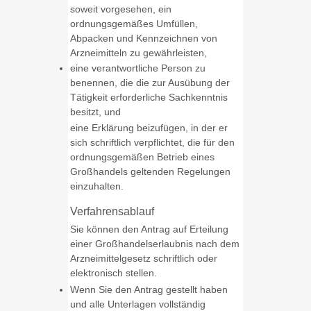
soweit vorgesehen, ein
ordnungsgemäßes Umfüllen,
Abpacken und Kennzeichnen von
Arzneimitteln zu gewährleisten,
eine verantwortliche Person zu
benennen, die die zur Ausübung der
Tätigkeit erforderliche Sachkenntnis
besitzt, und
eine Erklärung beizufügen, in der er
sich schriftlich verpflichtet, die für den
ordnungsgemäßen Betrieb eines
Großhandels geltenden Regelungen
einzuhalten.
Verfahrensablauf
Sie können den Antrag auf Erteilung
einer Großhandelserlaubnis nach dem
Arzneimittelgesetz schriftlich oder
elektronisch stellen.
Wenn Sie den Antrag gestellt haben
und alle Unterlagen vollständig