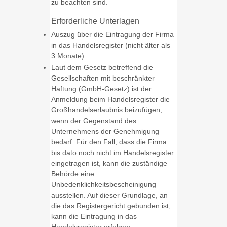
zu beachten sind.
Erforderliche Unterlagen
Auszug über die Eintragung der Firma
in das Handelsregister (nicht älter als
3 Monate).
Laut dem Gesetz betreffend die
Gesellschaften mit beschränkter
Haftung (GmbH-Gesetz) ist der
Anmeldung beim Handelsregister die
Großhandelserlaubnis beizufügen,
wenn der Gegenstand des
Unternehmens der Genehmigung
bedarf. Für den Fall, dass die Firma
bis dato noch nicht im Handelsregister
eingetragen ist, kann die zuständige
Behörde eine
Unbedenklichkeitsbescheinigung
ausstellen. Auf dieser Grundlage, an
die das Registergericht gebunden ist,
kann die Eintragung in das