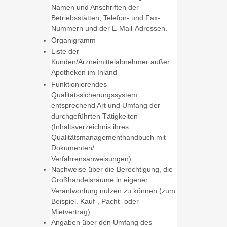
Namen und Anschriften der
Betriebsstätten, Telefon- und Fax-
Nummern und der E-Mail-Adressen.
Organigramm
Liste der
Kunden/Arzneimittelabnehmer außer
Apotheken im Inland
Funktionierendes
Qualitätssicherungssystem
entsprechend Art und Umfang der
durchgeführten Tätigkeiten
(Inhaltsverzeichnis ihres
Qualitätsmanagementhandbuch mit
Dokumenten/
Verfahrensanweisungen)
Nachweise über die Berechtigung, die
Großhandelsräume in eigener
Verantwortung nutzen zu können (zum
Beispiel. Kauf-, Pacht- oder
Mietvertrag)
Angaben über den Umfang des