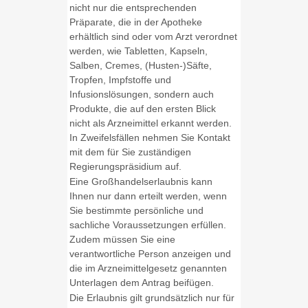
nicht nur die entsprechenden
Präparate, die in der Apotheke
erhältlich sind oder vom Arzt verordnet
werden, wie Tabletten, Kapseln,
Salben, Cremes, (Husten-)Säfte,
Tropfen, Impfstoffe und
Infusionslösungen, sondern auch
Produkte, die auf den ersten Blick
nicht als Arzneimittel erkannt werden.
In Zweifelsfällen nehmen Sie Kontakt
mit dem für Sie zuständigen
Regierungspräsidium auf.
Eine Großhandelserlaubnis kann
Ihnen nur dann erteilt werden, wenn
Sie bestimmte persönliche und
sachliche Voraussetzungen erfüllen.
Zudem müssen Sie eine
verantwortliche Person anzeigen und
die im Arzneimittelgesetz genannten
Unterlagen dem Antrag beifügen.
Die Erlaubnis gilt grundsätzlich nur für