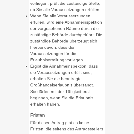
vorliegen, prüft die zuständige Stelle,
ob Sie alle Voraussetzungen erfüllen.
Wenn Sie alle Voraussetzungen
erfüllen, wird eine Abnahmeinspektion
der vorgesehenen Räume durch die
zuständige Behörde durchgeführt.
Die
zuständige Behörde überzeugt sich
hierbei davon, dass die
Voraussetzungen für die
Erlaubniserteilung vorliegen.
Ergibt die Abnahmeinspektion, dass
die Voraussetzungen erfüllt sind,
erhalten Sie die beantragte
Großhandelserlaubnis übersandt.
Sie dürfen mit der Tätigkeit erst
beginnen, wenn Sie die Erlaubnis
erhalten haben.
Fristen
Für diesen Antrag gibt es keine
Fristen, die seitens des Antragsstellers