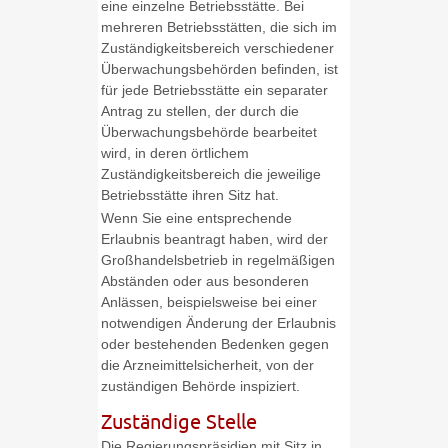
eine einzelne Betriebsstätte. Bei
mehreren Betriebsstätten, die sich im
Zuständigkeitsbereich verschiedener
Überwachungsbehörden befinden, ist
für jede Betriebsstätte ein separater
Antrag zu stellen, der durch die
Überwachungsbehörde bearbeitet
wird, in deren örtlichem
Zuständigkeitsbereich die jeweilige
Betriebsstätte ihren Sitz hat.
Wenn Sie eine entsprechende
Erlaubnis beantragt haben, wird der
Großhandelsbetrieb in regelmäßigen
Abständen oder aus besonderen
Anlässen, beispielsweise bei einer
notwendigen Änderung der Erlaubnis
oder bestehenden Bedenken gegen
die Arzneimittelsicherheit, von der
zuständigen Behörde inspiziert.
Zuständige Stelle
Die Regierungspräsidien mit Sitz in