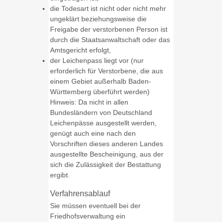
die Todesart ist nicht oder nicht mehr
ungeklärt beziehungsweise die
Freigabe der verstorbenen Person ist
durch die Staatsanwaltschaft oder das
Amtsgericht erfolgt,
der Leichenpass liegt vor (nur
erforderlich für Verstorbene, die aus
einem Gebiet außerhalb Baden-
Württemberg überführt werden)
Hinweis: Da nicht in allen
Bundesländern von Deutschland
Leichenpässe ausgestellt werden,
genügt auch eine nach den
Vorschriften dieses anderen Landes
ausgestellte Bescheinigung, aus der
sich die Zulässigkeit der Bestattung
ergibt.
Verfahrensablauf
Sie müssen eventuell bei der
Friedhofsverwaltung ein