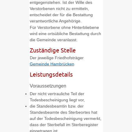
entgegenstehen. Ist der Wille des
Verstorbenen nicht zu ermitteln,
entscheidet der für die Bestattung
verantwortliche Angehörige.
Für Verstorbene ohne Hinterbliebene
wird eine ortsübliche Bestattung durch
die Gemeinde veranlasst.
Zuständige Stelle
Der jeweilige Friedhofsträger
Gemeinde Hambrücken
Leistungsdetails
Voraussetzungen
Der nicht vertrauliche Teil der
Todesbescheinigung liegt vor,
die Standesbeamtin bzw. der
Standesbeamte des Sterbeortes hat
auf der Todesbescheinigung vermerkt,
dass der Sterbefall im Sterberegister
eingetragen ist,