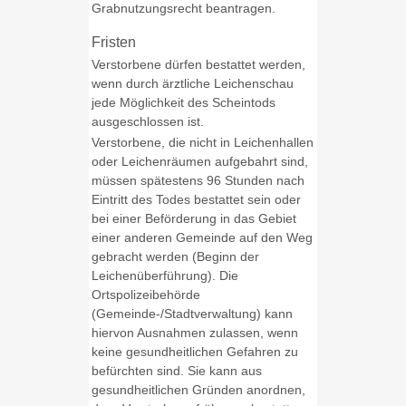
Grabnutzungsrecht beantragen.
Fristen
Verstorbene dürfen bestattet werden,
wenn durch ärztliche Leichenschau
jede Möglichkeit des Scheintods
ausgeschlossen ist.
Verstorbene, die nicht in Leichenhallen
oder Leichenräumen aufgebahrt sind,
müssen spätestens 96 Stunden nach
Eintritt des Todes bestattet sein oder
bei einer Beförderung in das Gebiet
einer anderen Gemeinde auf den Weg
gebracht werden (Beginn der
Leichenüberführung). Die
Ortspolizeibehörde
(Gemeinde-/Stadtverwaltung) kann
hiervon Ausnahmen zulassen, wenn
keine gesundheitlichen Gefahren zu
befürchten sind. Sie kann aus
gesundheitlichen Gründen anordnen,