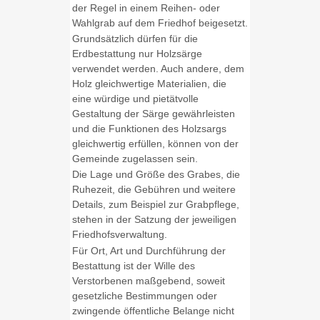
der Regel in einem Reihen- oder
Wahlgrab auf dem Friedhof beigesetzt.
Grundsätzlich dürfen für die
Erdbestattung nur Holzsärge
verwendet werden. Auch andere, dem
Holz gleichwertige Materialien, die
eine würdige und pietätvolle
Gestaltung der Särge gewährleisten
und die Funktionen des Holzsargs
gleichwertig erfüllen, können von der
Gemeinde zugelassen sein.
Die Lage und Größe des Grabes, die
Ruhezeit, die Gebühren und weitere
Details, zum Beispiel zur Grabpflege,
stehen in der Satzung der jeweiligen
Friedhofsverwaltung.
Für Ort, Art und Durchführung der
Bestattung ist der Wille des
Verstorbenen maßgebend, soweit
gesetzliche Bestimmungen oder
zwingende öffentliche Belange nicht