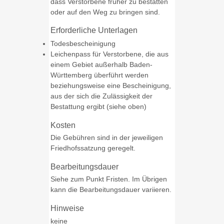
dass Verstorbene früher zu bestatten
oder auf den Weg zu bringen sind.
Erforderliche Unterlagen
Todesbescheinigung
Leichenpass für Verstorbene, die aus
einem Gebiet außerhalb Baden-
Württemberg überführt werden
beziehungsweise eine Bescheinigung,
aus der sich die Zulässigkeit der
Bestattung ergibt (siehe oben)
Kosten
Die Gebühren sind in der jeweiligen
Friedhofssatzung geregelt.
Bearbeitungsdauer
Siehe zum Punkt Fristen. Im Übrigen
kann die Bearbeitungsdauer variieren.
Hinweise
keine