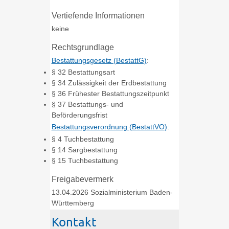
Vertiefende Informationen
keine
Rechtsgrundlage
Bestattungsgesetz (BestattG)
:
§ 32 Bestattungsart
§ 34 Zulässigkeit der Erdbestattung
§ 36 Frühester Bestattungszeitpunkt
§ 37 Bestattungs- und
Beförderungsfrist
Bestattungsverordnung (BestattVO)
:
§ 4 Tuchbestattung
§ 14 Sargbestattung
§ 15 Tuchbestattung
Freigabevermerk
13.04.2026 Sozialministerium Baden-
Württemberg
Kontakt