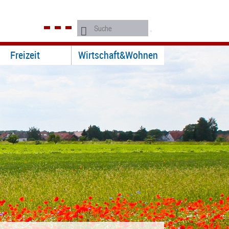
Freizeit
Wirtschaft&Wohnen