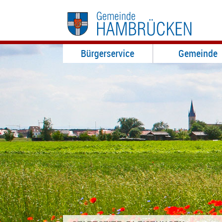
Bürgerservice
Gemeinde