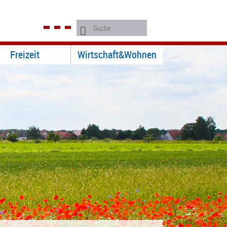
Freizeit
Wirtschaft&Wohnen