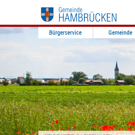
Bürgerservice
Gemeinde