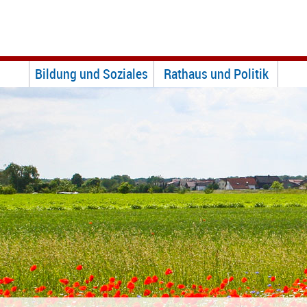
Bildung und Soziales
Rathaus und Politik