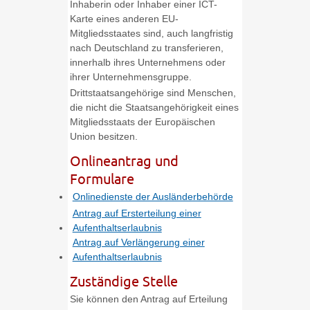
Inhaberin oder Inhaber einer ICT-
Karte eines anderen EU-
Mitgliedsstaates sind, auch langfristig
nach Deutschland zu transferieren,
innerhalb ihres Unternehmens oder
ihrer Unternehmensgruppe.
Drittstaatsangehörige sind Menschen,
die nicht die Staatsangehörigkeit eines
Mitgliedsstaats der Europäischen
Union besitzen.
Onlineantrag und
Formulare
Onlinedienste der Ausländerbehörde
Antrag auf Ersterteilung einer
Aufenthaltserlaubnis
Antrag auf Verlängerung einer
Aufenthaltserlaubnis
Zuständige Stelle
Sie können den Antrag auf Erteilung