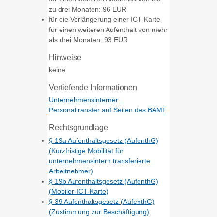
zu drei Monaten: 96 EUR
für die Verlängerung einer ICT-Karte
für einen weiteren Aufenthalt von mehr
als drei Monaten: 93 EUR
Hinweise
keine
Vertiefende Informationen
Unternehmensinterner
Personaltransfer auf Seiten des BAMF
Rechtsgrundlage
§ 19a Aufenthaltsgesetz (AufenthG)
(Kurzfristige Mobilität für
unternehmensintern transferierte
Arbeitnehmer)
§ 19b Aufenthaltsgesetz (AufenthG)
(Mobiler-ICT-Karte)
§ 39 Aufenthaltsgesetz (AufenthG)
(Zustimmung zur Beschäftigung)