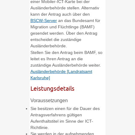
einer Mobiler-ICT-Karte bei der
Ausländerbehörde stellen.
Alternativ
kann der Antrag auch über den
BSCW-Server
an das Bundesamt für
Migration und Flüchtlinge (BAMF)
gesendet werden. Über den Antrag
entscheidet die zuständige
Ausländerbehörde.
Stellen Sie den Antrag beim BAMF, so
leitet es Ihren Antrag an die
zuständige Ausländerbehörde weiter.
Ausländerbehörde [Landratsamt
Karlsruhe]
Leistungsdetails
Voraussetzungen
Sie besitzen einen für die Dauer des
Antragsverfahrens gültigen
Aufenthaltstitel im Sinne der ICT-
Richtlinie.
Sie werden in der aufnehmenden