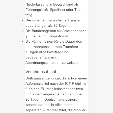
Niederlassung in Deutschland als
Führungskraft, Spezialist oder Trainee
tätig.
Der unternehmensinterne Transfer
dauert länger als 90 Tage.
Die Bundesagentur für Arbeit hat nach
§ 39 AufenthG zugestimmt
Sie können einen für die Dauer des
unternehmensinternen Transfers
gültigen Arbeitsvertrag und
gegebenenfalls ein
Abordnungsschreiben vorweisen.
Verfahrensablauf
Drittstaatsangehörige, die schon einen
Aufenthaltstitel nach der ICT-Richtlinie
für einen EU-Mitgliedsstaat besitzen
und einen längeren Aufenthalt (über
90 Tage) in Deutschland planen,
können dafür schriftlich einen
separaten Aufenthaltstitel, die Mobiler-