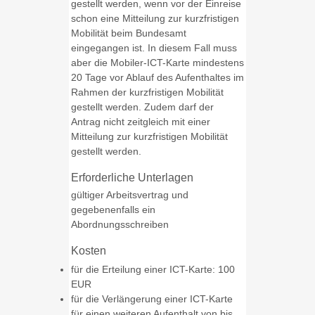
gestellt werden, wenn vor der Einreise
schon eine Mitteilung zur kurzfristigen
Mobilität beim Bundesamt
eingegangen ist. In diesem Fall muss
aber die Mobiler-ICT-Karte mindestens
20 Tage vor Ablauf des Aufenthaltes im
Rahmen der kurzfristigen Mobilität
gestellt werden. Zudem darf der
Antrag nicht zeitgleich mit einer
Mitteilung zur kurzfristigen Mobilität
gestellt werden.
Erforderliche Unterlagen
gültiger Arbeitsvertrag und
gegebenenfalls ein
Abordnungsschreiben
Kosten
für die Erteilung einer ICT-Karte: 100
EUR
für die Verlängerung einer ICT-Karte
für einen weiteren Aufenthalt von bis