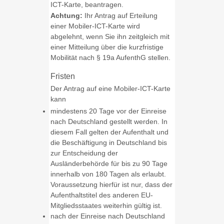
ICT-Karte, beantragen.
Achtung:
Ihr Antrag auf Erteilung
einer Mobiler-ICT-Karte wird
abgelehnt, wenn Sie ihn zeitgleich mit
einer Mitteilung über die kurzfristige
Mobilität nach § 19a AufenthG stellen.
Fristen
Der Antrag auf eine Mobiler-ICT-Karte
kann
mindestens 20 Tage vor der Einreise
nach Deutschland gestellt werden. In
diesem Fall gelten der Aufenthalt und
die Beschäftigung in Deutschland bis
zur Entscheidung der
Ausländerbehörde für bis zu 90 Tage
innerhalb von 180 Tagen als erlaubt.
Voraussetzung hierfür ist nur, dass der
Aufenthaltstitel des anderen EU-
Mitgliedsstaates weiterhin gültig ist.
nach der Einreise nach Deutschland