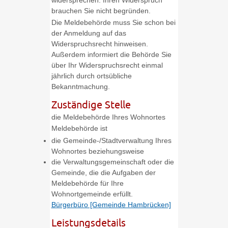
widersprechen. Ihren Widerspruch
brauchen Sie nicht begründen.
Die Meldebehörde muss Sie schon bei
der Anmeldung auf das
Widerspruchsrecht hinweisen.
Außerdem informiert die Behörde Sie
über Ihr Widerspruchsrecht einmal
jährlich durch ortsübliche
Bekanntmachung.
Zuständige Stelle
die Meldebehörde Ihres Wohnortes
Meldebehörde ist
die Gemeinde-/Stadtverwaltung Ihres
Wohnortes beziehungsweise
die Verwaltungsgemeinschaft oder die
Gemeinde, die die Aufgaben der
Meldebehörde für Ihre
Wohnortgemeinde erfüllt.
Bürgerbüro [Gemeinde Hambrücken]
Leistungsdetails