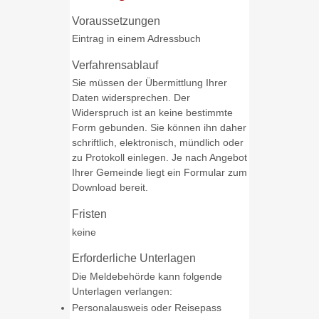
Voraussetzungen
Eintrag in einem Adressbuch
Verfahrensablauf
Sie müssen der Übermittlung Ihrer
Daten widersprechen. Der
Widerspruch ist an keine bestimmte
Form gebunden. Sie können ihn daher
schriftlich, elektronisch, mündlich oder
zu Protokoll einlegen. Je nach Angebot
Ihrer Gemeinde liegt ein Formular zum
Download bereit.
Fristen
keine
Erforderliche Unterlagen
Die Meldebehörde kann folgende
Unterlagen verlangen:
Personalausweis oder Reisepass