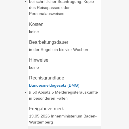
bei schriftlicher Beantragung: Kopie
des Reisepasses oder
Personalausweises
Kosten
keine
Bearbeitungsdauer
in der Regel ein bis vier Wochen
Hinweise
keine
Rechtsgrundlage
Bundesmeldegesetz (BMG)
:
§ 50 Absatz 5 Melderegisterauskünfte
in besonderen Fällen
Freigabevermerk
19.05.2026 Innenministerium Baden-
Württemberg