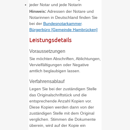
jeder Notar und jede Notarin
Hinweis:
Adressen der Notare und
Notarinnen in Deutschland finden Sie
bei der
Bundesnotarkammer
.
Bürgerbüro [Gemeinde Hambrücken]
Leistungsdetails
Voraussetzungen
Sie möchten Abschriften, Ablichtungen,
Vervielfältigungen oder Negative
amtlich beglaubigen lassen.
Verfahrensablauf
Legen Sie bei der zuständigen Stelle
das Originalschriftstück und die
entsprechende Anzahl Kopien vor.
Diese Kopien werden dann von der
zuständigen Stelle mit dem Original
verglichen. Stimmen die Dokumente
überein, wird auf der Kopie ein