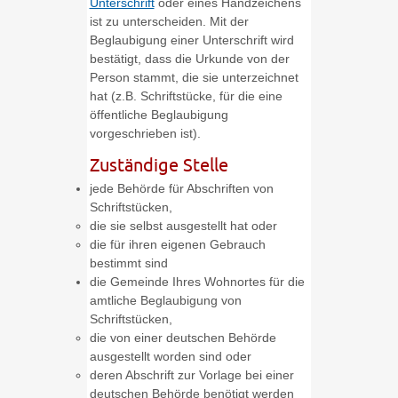
Unterschrift
oder eines Handzeichens
ist zu unterscheiden.
Mit der
Beglaubigung einer Unterschrift wird
bestätigt, dass die Urkunde von der
Person stammt, die sie unterzeichnet
hat (z.B. Schriftstücke, für die eine
öffentliche Beglaubigung
vorgeschrieben ist).
Zuständige Stelle
jede Behörde für Abschriften von
Schriftstücken,
die sie selbst ausgestellt hat oder
die für ihren eigenen Gebrauch
bestimmt sind
die Gemeinde Ihres Wohnortes für die
amtliche Beglaubigung von
Schriftstücken,
die von einer deutschen Behörde
ausgestellt worden sind oder
deren Abschrift zur Vorlage bei einer
deutschen Behörde benötigt werden