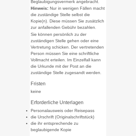
Beglaubigungsvermerk angebracht.
Hinweis:
Nur in wenigen Fällen macht
die zuständige Stelle selbst die
Kopie(n). Diese müssen Sie
zusätzlich
zur anfallenden Gebühr bezahlen.
Sie können persönlich zu der
zuständigen Stelle gehen oder eine
Vertretung schicken. Der vertretenden
Person müssen Sie eine schriftliche
Vollmacht erteilen. Im Einzelfall kann
die Urkunde mit der Post an die
zuständige Stelle zugesandt werden.
Fristen
keine
Erforderliche Unterlagen
Personalausweis oder Reisepass
die Urschrift (Originalschriftstück)
die ihr entsprechende zu
beglaubigende Kopie