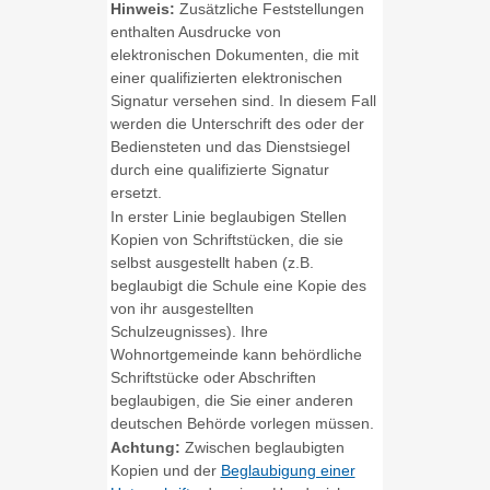
Hinweis:
Zusätzliche Feststellungen
enthalten Ausdrucke von
elektronischen Dokumenten, die mit
einer qualifizierten elektronischen
Signatur versehen sind. In diesem Fall
werden die Unterschrift des oder der
Bediensteten und das Dienstsiegel
d
urch eine qualifizierte Signatur
ersetzt.
In erster Linie beglaubigen Stellen
Kopien von Schriftstücken, die sie
selbst ausgestellt haben
(z.B.
beglaubigt die Schule eine Kopie des
von ihr ausgestellten
Schulzeugnisses)
. Ihre
Wohnortgemeinde kann behördliche
Schriftstücke oder Abschriften
beglaubigen, die Sie einer anderen
deutschen Behörde vorlegen müssen.
Achtung:
Zwischen beglaubigten
Kopien und der
Beglaubigung einer