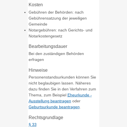
Kosten
Gebühren der Behörden: nach
Gebührensatzung der jeweiligen
Gemeinde
Notargebühren: nach Gerichts- und
Notarkostengesetz
Bearbeitungsdauer
Bei den zuständigen Behörden
erfragen
Hinweise
Personenstandsurkunden können Sie
nicht beglaubigen lassen. Näheres
dazu finden Sie in den Verfahren zum
Thema, zum Beispiel
Eheurkunde -
Ausstellung beantragen
oder
Geburtsurkunde beantragen
.
Rechtsgrundlage
§ 33