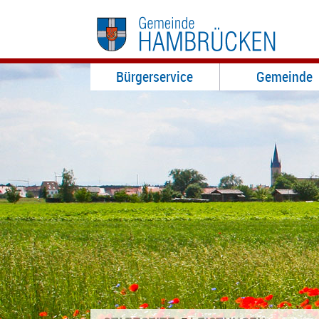
Bürgerservice
Gemeinde