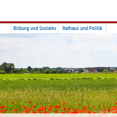
Bildung und Soziales
Rathaus und Politik