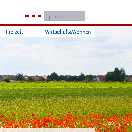
Freizeit
Wirtschaft&Wohnen