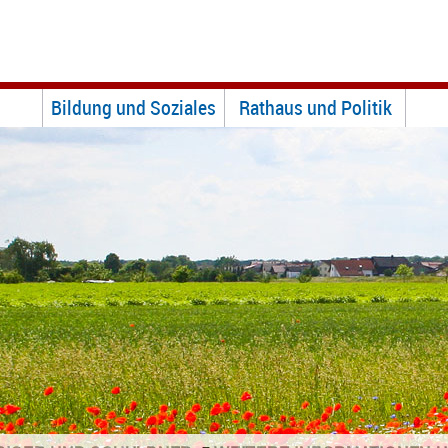
Bildung und Soziales
Rathaus und Politik