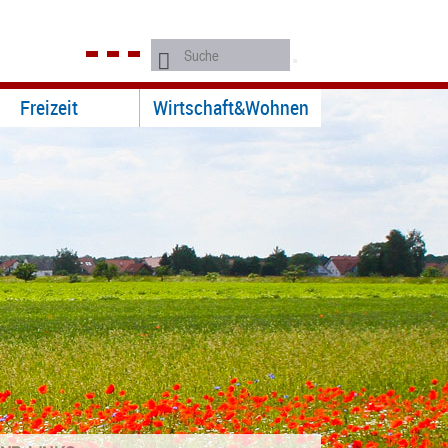
Freizeit
Wirtschaft&Wohnen