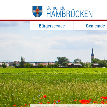
Bürgerservice
Gemeinde