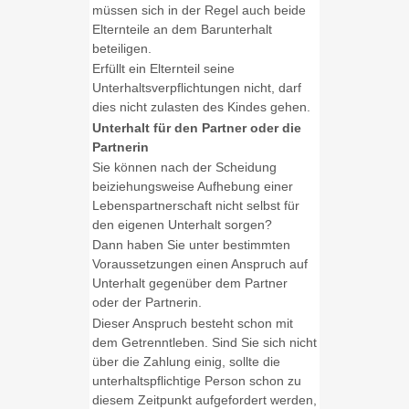
müssen sich in der Regel auch beide
Elternteile an dem Barunterhalt
beteiligen.
Erfüllt ein Elternteil seine
Unterhaltsverpflichtungen nicht, darf
dies nicht zulasten des Kindes gehen.
Unterhalt für den Partner oder die
Partnerin
Sie können nach der Scheidung
beiziehungsweise Aufhebung einer
Lebenspartnerschaft nicht selbst für
den eigenen Unterhalt sorgen?
Dann haben Sie unter bestimmten
Voraussetzungen einen Anspruch auf
Unterhalt gegenüber dem Partner
oder der Partnerin.
Dieser Anspruch besteht schon mit
dem Getrenntleben. Sind Sie sich nicht
über die Zahlung einig, sollte die
unterhaltspflichtige Person schon zu
diesem Zeitpunkt aufgefordert werden,