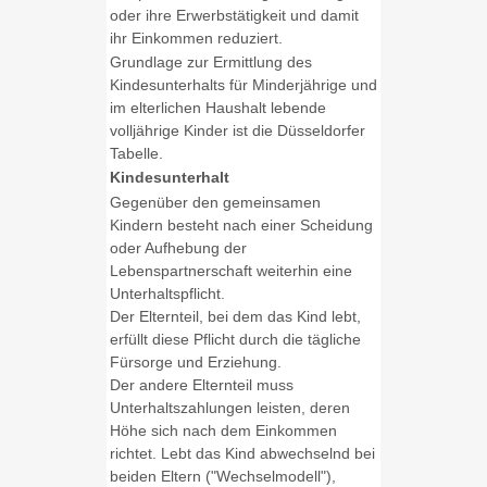
oder ihre Erwerbstätigkeit und damit
ihr Einkommen reduziert.
Grundlage zur Ermittlung des
Kindesunterhalts für Minderjährige und
im elterlichen Haushalt lebende
volljährige Kinder ist die Düsseldorfer
Tabelle.
Kindesunterhalt
Gegenüber den gemeinsamen
Kindern besteht nach einer Scheidung
oder Aufhebung der
Lebenspartnerschaft weiterhin eine
Unterhaltspflicht.
Der Elternteil, bei dem das Kind lebt,
erfüllt diese Pflicht durch die tägliche
Fürsorge und Erziehung.
Der andere Elternteil muss
Unterhaltszahlungen leisten, deren
Höhe sich nach dem Einkommen
richtet. Lebt das Kind abwechselnd bei
beiden Eltern ("Wechselmodell"),