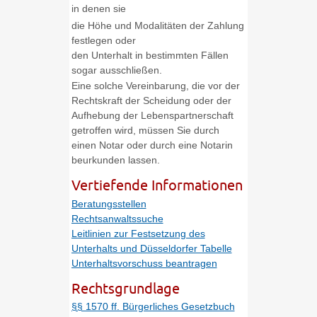
in denen sie
die Höhe und Modalitäten der Zahlung
festlegen oder
den Unterhalt in bestimmten Fällen
sogar ausschließen.
Eine solche Vereinbarung, die vor der
Rechtskraft der Scheidung oder der
Aufhebung der Lebenspartnerschaft
getroffen wird, müssen Sie durch
einen Notar oder durch eine Notarin
beurkunden lassen.
Vertiefende Informationen
Beratungsstellen
Rechtsanwaltssuche
Leitlinien zur Festsetzung des
Unterhalts und Düsseldorfer Tabelle
Unterhaltsvorschuss beantragen
Rechtsgrundlage
§§ 1570 ff. Bürgerliches Gesetzbuch