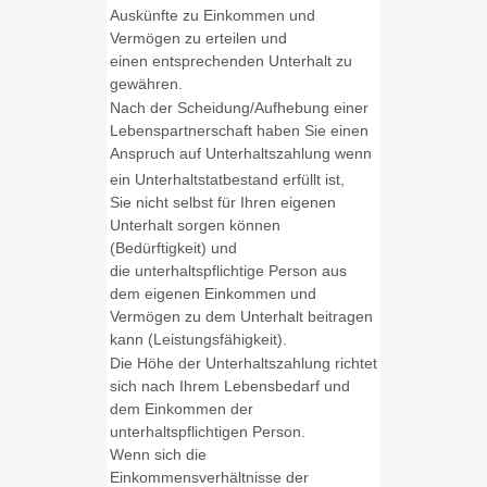
Auskünfte zu Einkommen und
Vermögen zu erteilen und
einen entsprechenden Unterhalt zu
gewähren.
Nach der Scheidung/Aufhebung einer
Lebenspartnerschaft haben Sie einen
Anspruch auf Unterhaltszahlung wenn
ein Unterhaltstatbestand erfüllt ist,
Sie nicht selbst für Ihren eigenen
Unterhalt sorgen können
(Bedürftigkeit) und
die unterhaltspflichtige Person aus
dem eigenen Einkommen und
Vermögen zu dem Unterhalt beitragen
kann (Leistungsfähigkeit).
Die Höhe der Unterhaltszahlung richtet
sich nach Ihrem Lebensbedarf und
dem Einkommen der
unterhaltspflichtigen Person.
Wenn sich die
Einkommensverhältnisse der