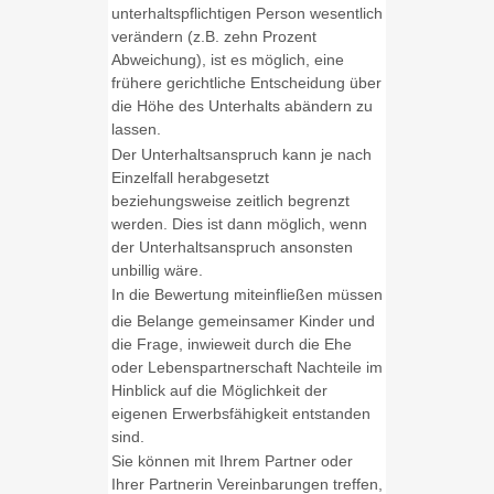
unterhaltspflichtigen Person wesentlich
verändern (z.B. zehn Prozent
Abweichung), ist es möglich, eine
frühere gerichtliche Entscheidung über
die Höhe des Unterhalts abändern zu
lassen.
Der Unterhaltsanspruch kann je nach
Einzelfall herabgesetzt
beziehungsweise zeitlich begrenzt
werden. Dies ist dann möglich, wenn
der Unterhaltsanspruch ansonsten
unbillig wäre.
In die Bewertung miteinfließen müssen
die Belange gemeinsamer Kinder und
die Frage, inwieweit durch die Ehe
oder Lebenspartnerschaft Nachteile im
Hinblick auf die Möglichkeit der
eigenen Erwerbsfähigkeit entstanden
sind.
Sie können mit Ihrem Partner oder
Ihrer Partnerin Vereinbarungen treffen,