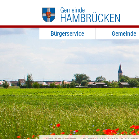
Bürgerservice
Gemeinde