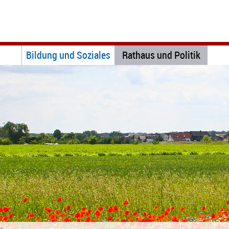
Bildung und Soziales
Rathaus und Politik