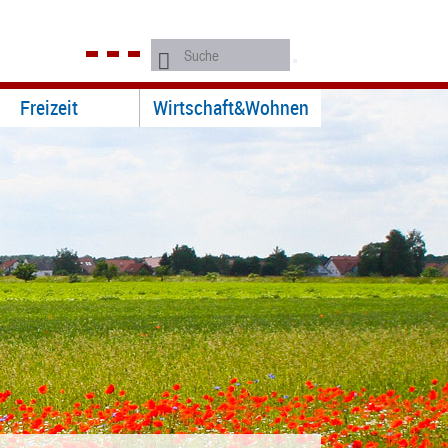
Freizeit
Wirtschaft&Wohnen