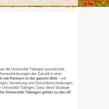
as die Universität Tübingen auszeichnet.
Herausforderungen der Zukunft in einer
h mit Partnern in der ganzen Welt
– mit
ungen. Vernetzung und Grenzüberschreitungen
r Universität Tübingen. Dass diese Strategie
Die Universität Tübingen gehört zu den elf