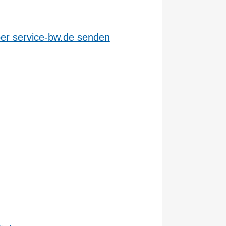
ber service-bw.de senden