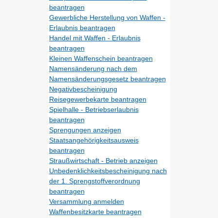
beantragen
Gewerbliche Herstellung von Waffen -
Erlaubnis beantragen
Handel mit Waffen - Erlaubnis
beantragen
Kleinen Waffenschein beantragen
Namensänderung nach dem
Namensänderungsgesetz beantragen
Negativbescheinigung
Reisegewerbekarte beantragen
Spielhalle - Betriebserlaubnis
beantragen
Sprengungen anzeigen
Staatsangehörigkeitsausweis
beantragen
Straußwirtschaft - Betrieb anzeigen
Unbedenklichkeitsbescheinigung nach
der 1. Sprengstoffverordnung
beantragen
Versammlung anmelden
Waffenbesitzkarte beantragen