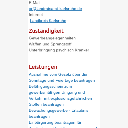
E-Mail
or@landratsamt-karlsruhe.de
Internet
Landkreis Karlsruhe
Zuständigkeit
Gewerbeangelegenheiten
Waffen und Sprengstoff
Unterbringung psychisch Kranker
Leistungen
Ausnahme vom Gesetz über die
Sonntage und Feiertage beantragen
Befähigungsschein zum
gewerbsmäßigen Umgang und
Verkehr mit explosionsgefährlichen
Stoffen beantragen
Bewachungsgewerbe - Erlaubnis
beantragen
Einbürgerung beantragen für