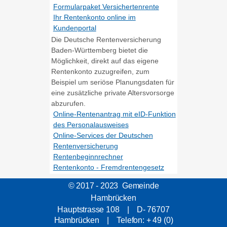
Formularpaket Versichertenrente
Ihr Rentenkonto online im
Kundenportal
Die Deutsche Rentenversicherung
Baden-Württemberg bietet die
Möglichkeit, direkt auf das eigene
Rentenkonto zuzugreifen, zum
Beispiel um seriöse Planungsdaten für
eine zusätzliche private Altersvorsorge
abzurufen.
Online-Rentenantrag mit eID-Funktion
des Personalausweises
Online-Services der Deutschen
Rentenversicherung
Rentenbeginnrechner
Rentenkonto - Fremdrentengesetz
© 2017 - 2023 Gemeinde
Hambrücken
Hauptstrasse 108 | D- 76707
Hambrücken | Telefon: + 49 (0)