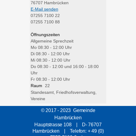
76707
Hambrücken
E-Mail senden
07255 7100 22
07255 7100 88
Öffnungszeiten
Allgemeine Sprechzeit
Mo
08:30 - 12:00 Uhr
Di
08:30 - 12:00 Uhr
Mi
08:30 - 12:00 Uhr
Do
08:30 - 12:00 und 16:00 - 18:00
Uhr
Fr
08:30 - 12:00 Uhr
Raum
22
Standesamt, Friedhofsverwaltung,
Vereine
© 2017 - 2023 Gemeinde
Hambrücken
Hauptstrasse 108 | D- 76707
Hambrücken | Telefon: + 49 (0)