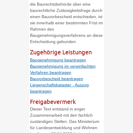
die Baurechtsbehörde über eine
baurechtliche Zulässigkeitsfrage durch
einen Bauvorbescheid entschieden, ist
sie innerhalb einer bestimmten Frist im
Rahmen des
Baugenehmigungsverfahrens an diese
Entscheidung gebunden.
Zugehörige Leistungen
Baugenehmigung beantragen
Baugenehmigung im vereinfachten
Verfahren beantragen
Bauvorbescheid beantragen
Liegenschaftskataster - Auszug
beantragen
Freigabevermerk
Dieser Text entstand in enger
Zusammenarbeit mit den fachlich
zuständigen Stellen. Das Ministerium
für Landesentwicklung und Wohnen