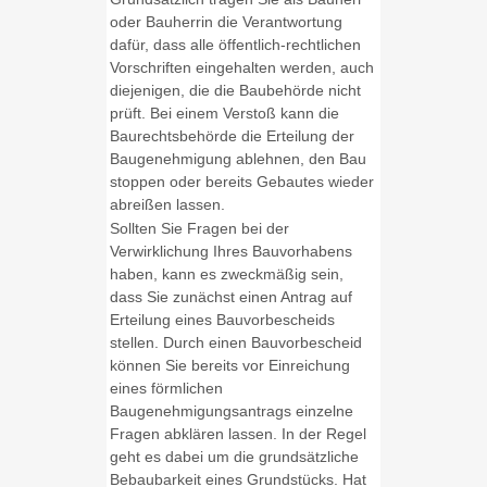
oder Bauherrin die Verantwortung
dafür, dass alle öffentlich-rechtlichen
Vorschriften eingehalten werden, auch
diejenigen, die die Baubehörde nicht
prüft. Bei einem Verstoß kann die
Baurechtsbehörde die Erteilung der
Baugenehmigung ablehnen, den Bau
stoppen oder bereits Gebautes wieder
abreißen lassen.
Sollten Sie Fragen bei der
Verwirklichung Ihres Bauvorhabens
haben, kann es zweckmäßig sein,
dass Sie zunächst einen Antrag auf
Erteilung eines Bauvorbescheids
stellen. Durch einen Bauvorbescheid
können Sie bereits vor Einreichung
eines förmlichen
Baugenehmigungsantrags einzelne
Fragen abklären lassen. In der Regel
geht es dabei um die grundsätzliche
Bebaubarkeit eines Grundstücks. Hat