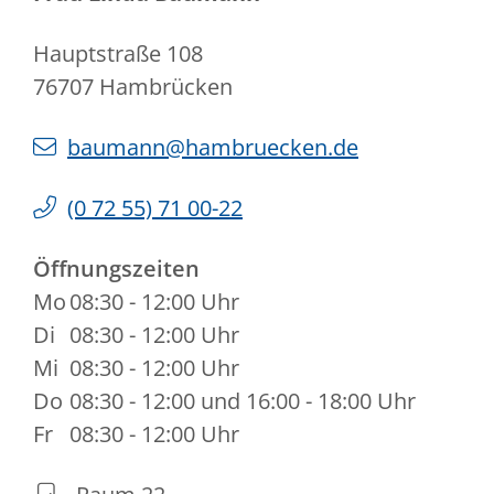
Hauptstraße 108
76707
Hambrücken
baumann@hambruecken.de
(0
72
55) 71
00-22
Öffnungszeiten
Mo
08:30 - 12:00 Uhr
Di
08:30 - 12:00 Uhr
Mi
08:30 - 12:00 Uhr
Do
08:30 - 12:00 und 16:00 - 18:00 Uhr
Fr
08:30 - 12:00 Uhr