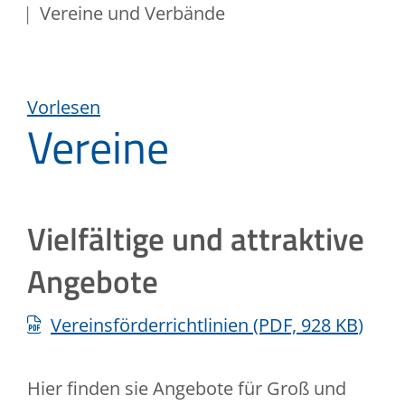
Vereine und Verbände
Vorlesen
Vereine
Vielfältige und attraktive
Angebote
Vereinsförderrichtlinien
(PDF, 928
KB
)
Hier finden sie Angebote für Groß und