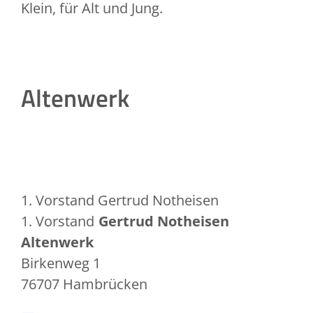
Klein, für Alt und Jung.
Altenwerk
1. Vorstand
Gertrud
Notheisen
1. Vorstand
Gertrud
Notheisen
Altenwerk
Birkenweg 1
76707
Hambrücken