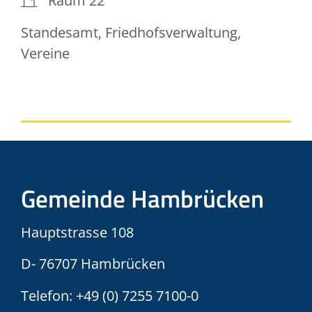
Raum
22
Standesamt, Friedhofsverwaltung,
Vereine
Gemeinde Hambrücken
Hauptstrasse 108
D- 76707 Hambrücken
Telefon:
+49 (0) 7255 7100-0