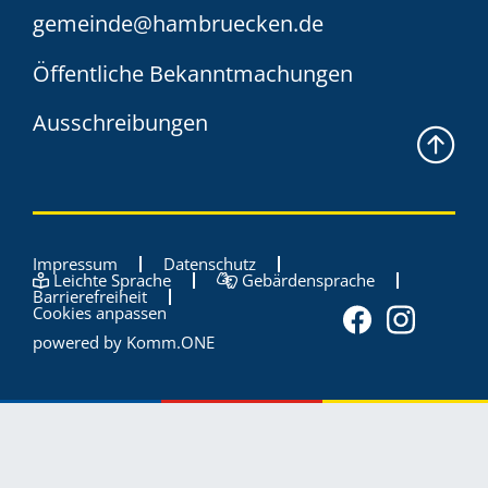
gemeinde@hambruecken.de
Öffentliche Bekanntmachungen
Ausschreibungen
Impressum
Datenschutz
Leichte Sprache
Gebärdensprache
Barrierefreiheit
Cookies anpassen
powered by
Komm.ONE