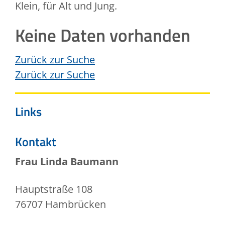
Klein, für Alt und Jung.
Keine Daten vorhanden
Zurück zur Suche
Zurück zur Suche
Links
Kontakt
Frau
Linda
Baumann
Hauptstraße 108
76707
Hambrücken