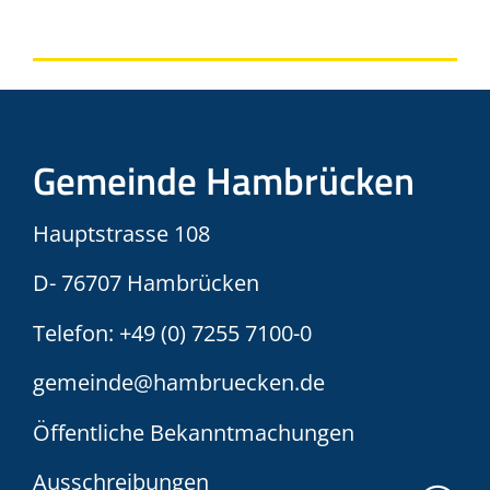
Gemeinde Hambrücken
Hauptstrasse 108
D- 76707 Hambrücken
Telefon:
+49 (0) 7255 7100-0
gemeinde@hambruecken.de
Öffentliche Bekanntmachungen
Ausschreibungen