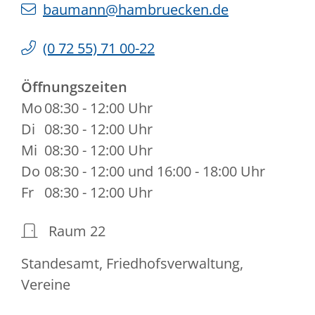
baumann@hambruecken.de
(0
72
55) 71
00-22
Öffnungszeiten
Mo
08:30 - 12:00 Uhr
Di
08:30 - 12:00 Uhr
Mi
08:30 - 12:00 Uhr
Do
08:30 - 12:00 und 16:00 - 18:00 Uhr
Fr
08:30 - 12:00 Uhr
Raum
22
Standesamt, Friedhofsverwaltung,
Vereine