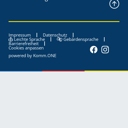
Impressum
Datenschutz
Leichte Sprache
Gebärdensprache
Barrierefreiheit
Cookies anpassen
powered by
Komm.ONE