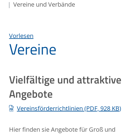
Vereine und Verbände
Vorlesen
Vereine
Vielfältige und attraktive
Angebote
Vereinsförderrichtlinien
(PDF, 928
KB
)
Hier finden sie Angebote für Groß und