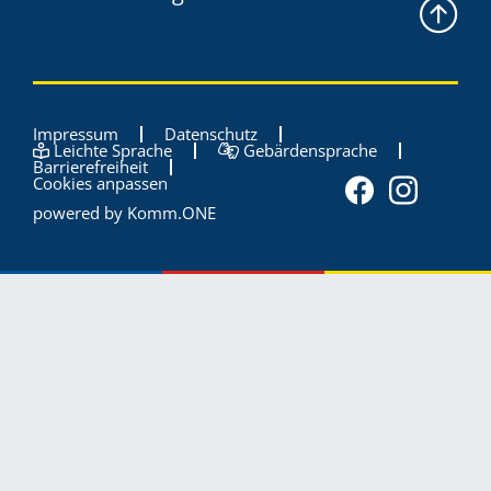
Impressum
Datenschutz
Leichte Sprache
Gebärdensprache
Barrierefreiheit
Cookies anpassen
powered by
Komm.ONE