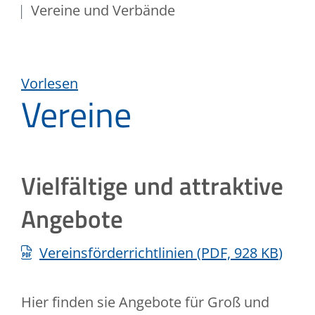
Vereine und Verbände
Vorlesen
Vereine
Vielfältige und attraktive
Angebote
Vereinsförderrichtlinien
(PDF, 928
KB
)
Hier finden sie Angebote für Groß und