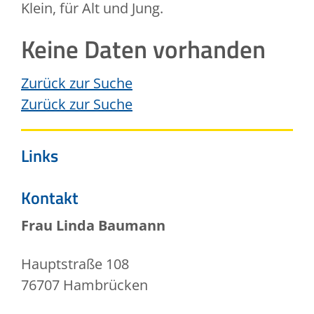
Klein, für Alt und Jung.
Keine Daten vorhanden
Zurück zur Suche
Zurück zur Suche
Links
Kontakt
Frau
Linda
Baumann
Hauptstraße 108
76707
Hambrücken