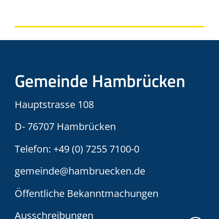
Gemeinde Hambrücken
Hauptstrasse 108
D- 76707 Hambrücken
Telefon:
+49 (0) 7255 7100-0
gemeinde@hambruecken.de
Öffentliche Bekanntmachungen
Ausschreibungen