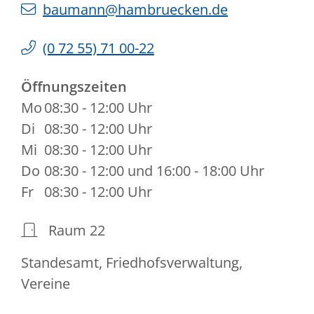
baumann@hambruecken.de
(0
72
55) 71
00-22
Öffnungszeiten
Mo
08:30 - 12:00 Uhr
Di
08:30 - 12:00 Uhr
Mi
08:30 - 12:00 Uhr
Do
08:30 - 12:00 und 16:00 - 18:00 Uhr
Fr
08:30 - 12:00 Uhr
Raum
22
Standesamt, Friedhofsverwaltung,
Vereine