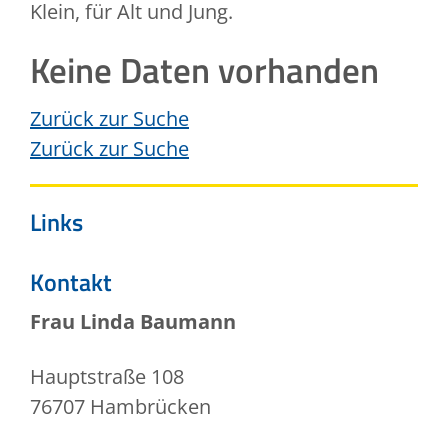
Klein, für Alt und Jung.
Keine Daten vorhanden
Zurück zur Suche
Zurück zur Suche
Links
Kontakt
Frau
Linda
Baumann
Hauptstraße 108
76707
Hambrücken