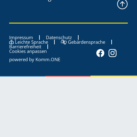
Impressum
Datenschutz
Leichte Sprache
Gebärdensprache
Barrierefreiheit
Cookies anpassen
powered by
Komm.ONE