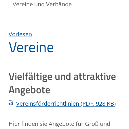
Vereine und Verbände
Vorlesen
Vereine
Vielfältige und attraktive
Angebote
Vereinsförderrichtlinien
(PDF, 928
KB
)
Hier finden sie Angebote für Groß und