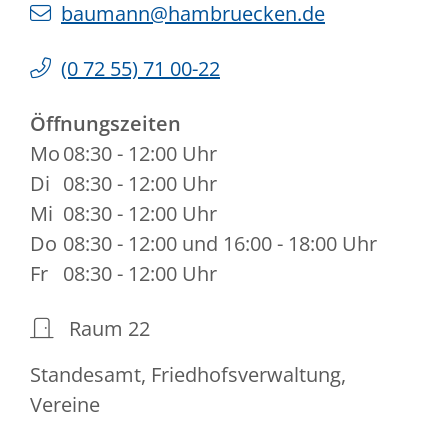
baumann@hambruecken.de
(0
72
55) 71
00-22
Öffnungszeiten
Mo
08:30 - 12:00 Uhr
Di
08:30 - 12:00 Uhr
Mi
08:30 - 12:00 Uhr
Do
08:30 - 12:00 und 16:00 - 18:00 Uhr
Fr
08:30 - 12:00 Uhr
Raum
22
Standesamt, Friedhofsverwaltung,
Vereine