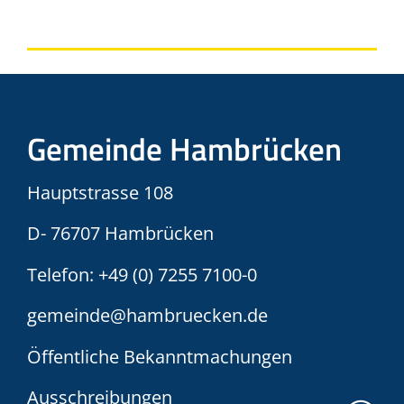
Gemeinde Hambrücken
Hauptstrasse 108
D- 76707 Hambrücken
Telefon:
+49 (0) 7255 7100-0
gemeinde@hambruecken.de
Öffentliche Bekanntmachungen
Ausschreibungen